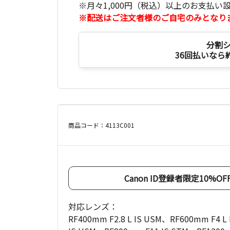
※月々1,000円（税込）以上のお支払い
※配送はご注文者様のご自宅のみとなり
分割
36回払いなら
商品コード：4113C001
Canon ID登録者限定10%
対応レンズ：
RF400mm F2.8 L IS USM、RF600mm F4 L