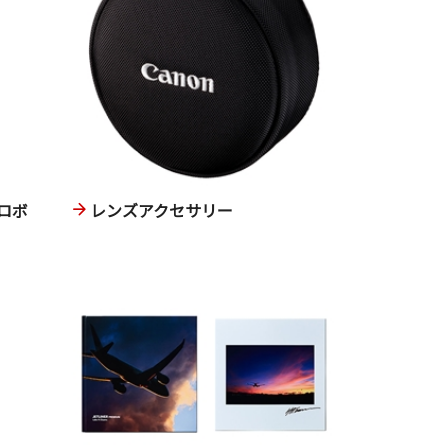
ロボ
レンズアクセサリー