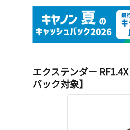
エクステンダー RF1.
バック対象】