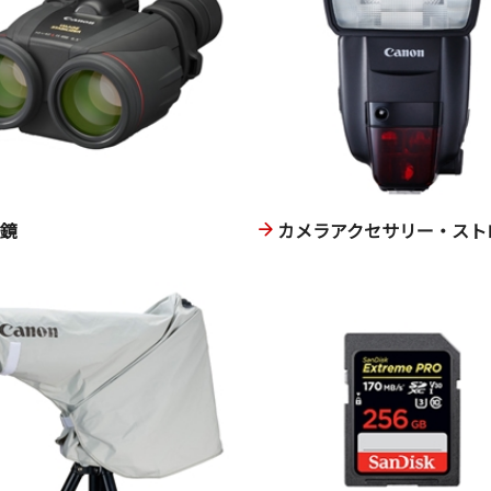
眼鏡
カメラアクセサリー・スト