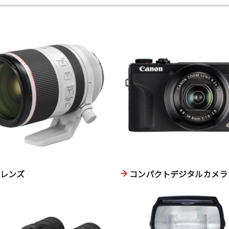
換レンズ
コンパクトデジタルカメラ