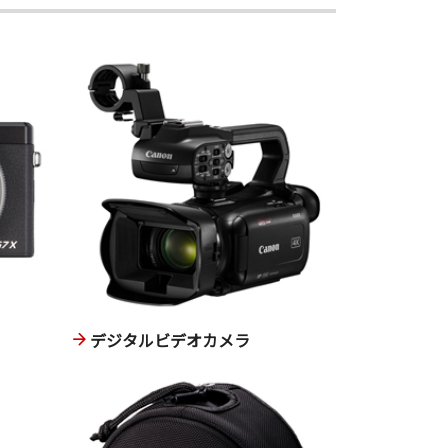
デジタルビデオカメラ