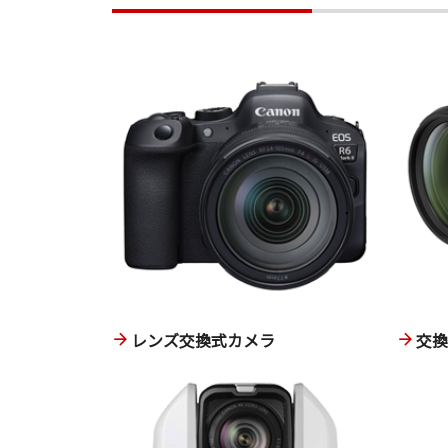
レンズ交換式カメラ
交