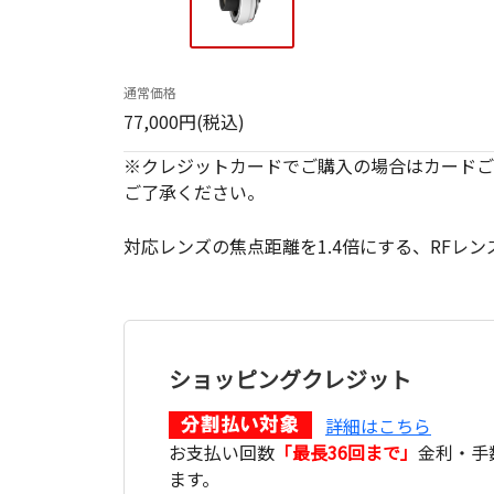
通常価格
77,000円(税込)
※クレジットカードでご購入の場合はカードご
ご了承ください。
対応レンズの焦点距離を1.4倍にする、RFレ
ショッピングクレジット
詳細はこちら
お支払い回数
「最長36回まで」
金利・手
ます。