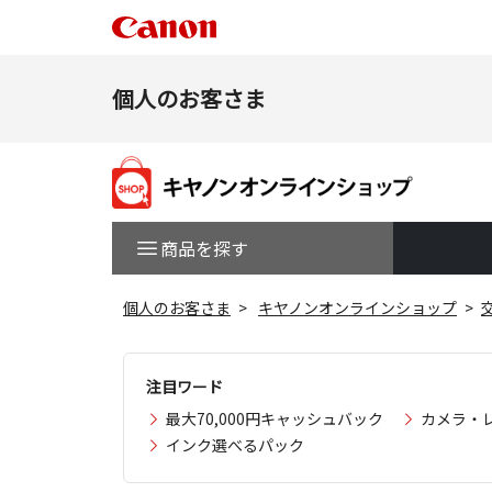
個人のお客さま
商品を探す
個人のお客さま
キヤノンオンラインショップ
注目ワード
最大70,000円キャッシュバック
カメラ・
インク選べるパック