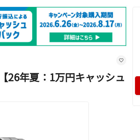
4X【26年夏：1万円キャッシュ