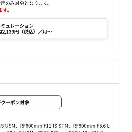
設定のみ対象となります。
ます。
シミュレーション
約2,139円（税込）／月～
OFFクーポン対象
 IS USM、RF600mm F11 IS STM、RF800mm F5.6 L