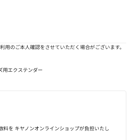
利用のご本人確認をさせていただく場合がございます。
ンズ用エクステンダー
数料を キヤノンオンラインショップが負担いたし