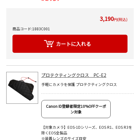
3,190
円(税込)
商品コード:1883C001
プロテクティングクロス PC-E2
手軽にカメラを保護 プロテクティングクロス
Canon ID登録者限定10%OFFクーポ
ン対象
【対象カメラ】EOS-1Dシリーズ、EOS R1、EOS R3を
除くEOS全製品
※装着レンズのサイズ目安