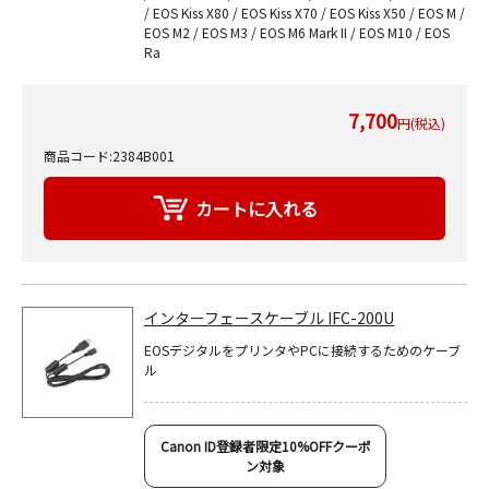
/ EOS Kiss X80 / EOS Kiss X70 / EOS Kiss X50 / EOS M /
EOS M2 / EOS M3 / EOS M6 Mark II / EOS M10 / EOS
Ra
7,700
円(税込)
商品コード:2384B001
インターフェースケーブル IFC-200U
EOSデジタルをプリンタやPCに接続するためのケーブ
ル
Canon ID登録者限定10%OFFクーポ
ン対象