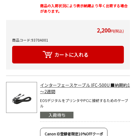
商品の入荷状況により表示納期より早く出荷する場合
があります。
2,200
円(税込)
商品コード:9370A001
インターフェースケーブル IFC-500U ■納期約1
～2週間
EOSデジタルをプリンタやPCに接続するためのケーブ
ル
Canon ID登録者限定10%OFFクーポ