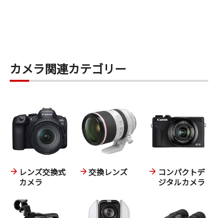
カメラ関連カテゴリー
レンズ交換式
交換レンズ
コンパクトデ
カメラ
ジタルカメラ