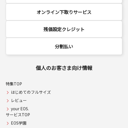
オンライン下取りサービス
残価設定クレジット
分割払い
個人のお客さま向け情報
特集TOP
はじめてのフルサイズ
レビュー
your EOS.
サービスTOP
EOS学園