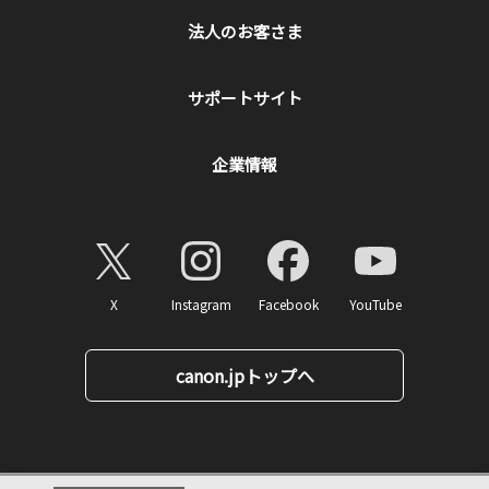
法人のお客さま
サポートサイト
企業情報
X
Instagram
Facebook
YouTube
canon.jpトップへ