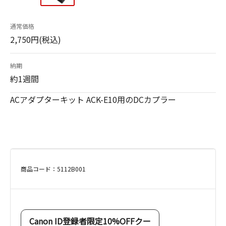
通常価格
2,750円(税込)
納期
約1週間
ACアダプターキット ACK-E10用のDCカプラー
商品コード：5112B001
Canon ID登録者限定10%OFFクー