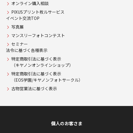
オンライン購入相談
PIXUSプリント枚ルサービス
イベント交流TOP
写真展
マンスリーフォトコンテスト
セミナー
法令に基づく各種表示
特定商取引法に基づく表示
（キヤノンオンラインショップ）
特定商取引法に基づく表示
（EOS学園/キヤノンフォトサークル）
古物営業法に基づく表示
個人のお客さま