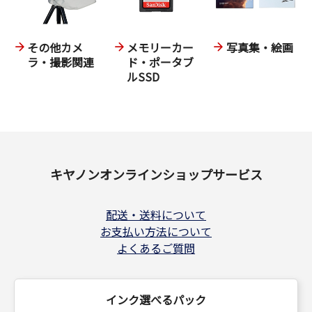
その他カメ
メモリーカー
写真集・絵画
ラ・撮影関連
ド・ポータブ
ルSSD
キヤノンオンラインショップサービス
配送・送料について
お支払い方法について
よくあるご質問
インク選べるパック