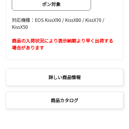
ポン対象
対応機種：EOS KissX90 / KissX80 / KissX70 /
KissX50
商品の入荷状況により表示納期より早く出荷する
場合があります
詳しい商品情報
商品カタログ