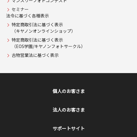
マンスリーフォトコンテスト
セミナー
法令に基づく各種表示
特定商取引法に基づく表示
（キヤノンオンラインショップ）
特定商取引法に基づく表示
（EOS学園/キヤノンフォトサークル）
古物営業法に基づく表示
個人のお客さま
法人のお客さま
サポートサイト