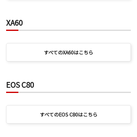
XA60
すべてのXA60はこちら
EOS C80
すべてのEOS C80はこちら