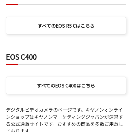
すべてのEOS R5 Cはこちら
EOS C400
すべてのEOS C400はこちら
デジタルビデオカメラのページです。キヤノンオンライ
ンショップはキヤノンマーケティングジャパンが運営す
る公式通販サイトです。おすすめの商品を多数ご用意し
ております。