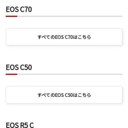
EOS C70
すべてのEOS C70はこちら
EOS C50
すべてのEOS C50はこちら
EOS R5 C