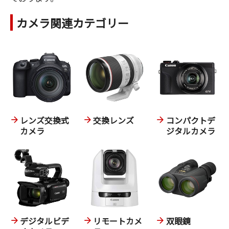
カメラ関連カテゴリー
レンズ交換式
交換レンズ
コンパクトデ
カメラ
ジタルカメラ
デジタルビデ
リモートカメ
双眼鏡