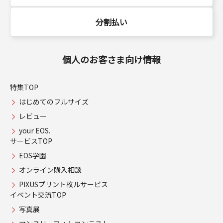
分割払い
個人のお客さま向け情報
特集TOP
はじめてのフルサイズ
レビュー
your EOS.
サービスTOP
EOS学園
オンライン購入相談
PIXUSプリント枚ルサービス
イベント交流TOP
写真展