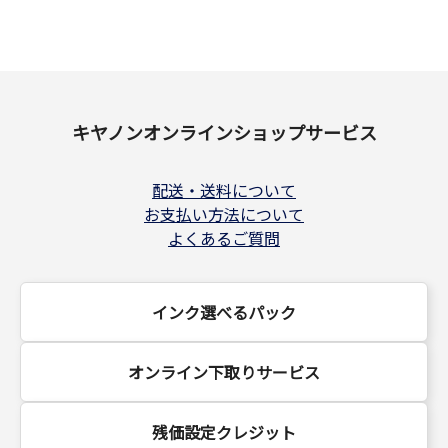
キヤノンオンラインショップサービス
配送・送料について
お支払い方法について
よくあるご質問
インク選べるパック
オンライン下取りサービス
残価設定クレジット