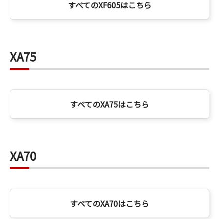
すべてのXF605はこちら
XA75
すべてのXA75はこちら
XA70
すべてのXA70はこちら