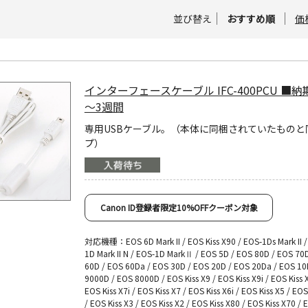
並び替え
おすすめ順
価
インターフェースケーブル IFC-400PCU ■納
～3週間
専用USBケーブル。（本体に同梱されていたものと
プ）
Canon ID登録者限定10%OFFクーポン対象
対応機種：EOS 6D Mark II / EOS Kiss X90 / EOS-1Ds Mark II /
1D Mark II N / EOS-1D MarkⅡ / EOS 5D / EOS 80D / EOS 70
60D / EOS 60Da / EOS 30D / EOS 20D / EOS 20Da / EOS 10
9000D / EOS 8000D / EOS Kiss X9 / EOS Kiss X9i / EOS Kiss X
EOS Kiss X7i / EOS Kiss X7 / EOS Kiss X6i / EOS Kiss X5 / EOS
/ EOS Kiss X3 / EOS Kiss X2 / EOS Kiss X80 / EOS Kiss X70 / 