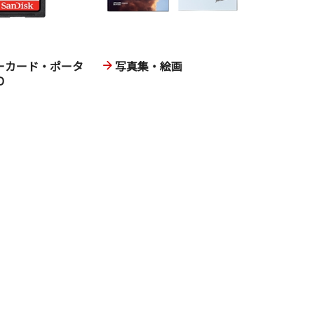
ーカード・ポータ
写真集・絵画
D