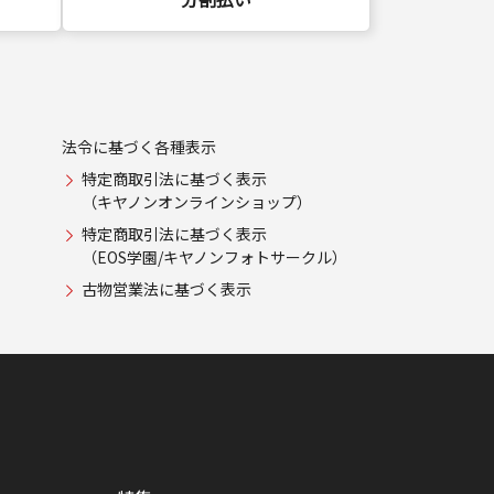
法令に基づく各種表示
特定商取引法に基づく表示
（キヤノンオンラインショップ）
特定商取引法に基づく表示
（EOS学園/キヤノンフォトサークル）
古物営業法に基づく表示