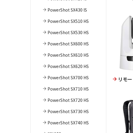
PowerShot SX430 IS
PowerShot SX510 HS
PowerShot SX530 HS
PowerShot SX600 HS
PowerShot SX610 HS
PowerShot SX620 HS
PowerShot SX700 HS
リモー
PowerShot SX710 HS
PowerShot SX720 HS
PowerShot SX730 HS
PowerShot SX740 HS