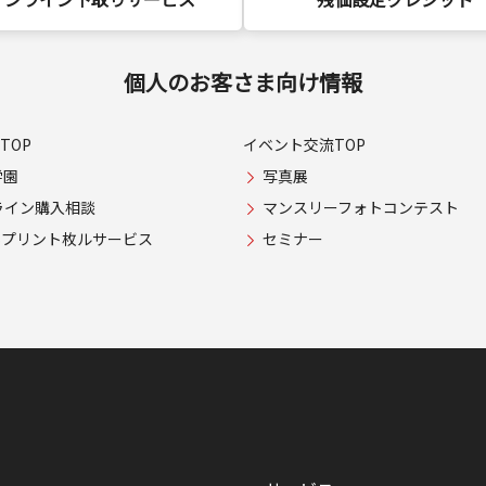
個人のお客さま向け情報
TOP
イベント交流TOP
学園
写真展
ライン購入相談
マンスリーフォトコンテスト
USプリント枚ルサービス
セミナー