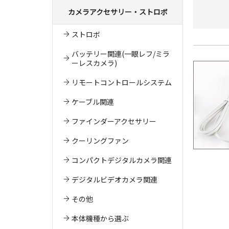
カメラアクセサリー・ストロボ
ストロボ
バッテリー関連(一眼レフ/ミラ
ーレスカメラ)
リモートコントロールシステム
ケーブル関連
ファインダーアクセサリー
クーリングファン
コンパクトデジタルカメラ関連
デジタルビデオカメラ関連
その他
本体機種から選ぶ