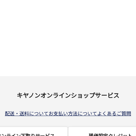
キヤノンオンラインショップサービス
配送・送料について
お支払い方法について
よくあるご質問
オンライン下取りサービス
残価設定クレジット