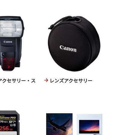
アクセサリー・ス
レンズアクセサリー