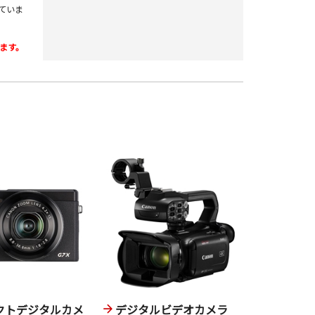
していま
ます。
クトデジタルカメ
デジタルビデオカメラ