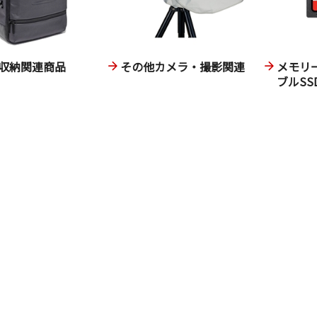
収納関連商品
その他カメラ・撮影関連
メモリ
ブルSS