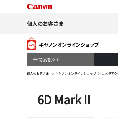
個人のお客さま
商品を探す
個人のお客さま
キヤノンオンラインショップ
カメラアク
6D Mark II