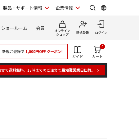
製品・サポート情報
企業情報
ショールーム
会員
オンライン
新規登録
ログイン
ショップ
0
新規ご登録で
1,000円OFF
クーポン!
ガイド
カート
注文で
送料無料
。13時までのご注文で
最短翌営業日出荷
。