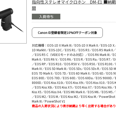
指向性ステレオマイクロホン DM-E1 ■納期
間
Canon ID登録者限定10%OFFクーポン対象
対応機種：EOS-1D X Mark III／EOS-1D X Mark II／EOS-1D X
1D MarkIV／EOS-1DC／EOS R1／EOS R3／EOS R5 Mark II／
／EOS R5 C（VIDEOモードのみ対応）／EOS R6 Mark III／EO
Mark II／EOS R6 V／EOS R6／EOS R／EOS Ra／EOS R7／E
／EOS RP／EOS R10／EOS R50 V／EOS R50／EOS R100／
Mark IV／EOS 5D Mark III／EOS 5Ds／EOS 5Ds R／EOS 5D Ma
EOS 7D Mark II／EOS 7D／EOS 6D Mark II／EOS 6D／EOS 
EOS 80D／EOS 70D／EOS 60D／EOS 60Da／EOS 9000D／
8000D／EOS Kiss X10i／EOS Kiss X9i／EOS Kiss X10／EOS Ki
／EOS Kiss X8i／EOS Kiss X7i／EOS Kiss X7／EOS Kiss X6i
Kiss X5／EOS Kiss X4／EOS M6 Mark II／EOS M6／EOS M5
／EOS M2／EOS M／EOS Kiss M2／EOS Kiss M／PowerShot
Mark III／PowerShot V1
商品の入荷状況により表示納期より早く出荷する場合があり