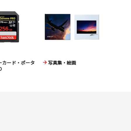
ーカード・ポータ
写真集・絵画
D