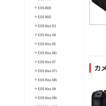
EOS 80D
EOS 90D
EOS Kiss X3
EOS Kiss X4
EOS Kiss X5
EOS Kiss X6i
EOS Kiss X7
カ
EOS Kiss X7i
EOS Kiss X8i
EOS Kiss X9
EOS Kiss X9i