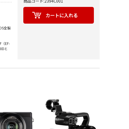
商品コード:2394C001
OS全製
F（EF-
0Dと