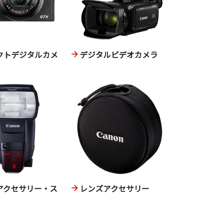
クトデジタルカメ
デジタルビデオカメラ
アクセサリー・ス
レンズアクセサリー