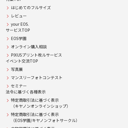
はじめてのフルサイズ
レビュー
your EOS.
サービスTOP
EOS学園
オンライン購入相談
PIXUSプリント枚ルサービス
イベント交流TOP
写真展
マンスリーフォトコンテスト
セミナー
法令に基づく各種表示
特定商取引法に基づく表示
（キヤノンオンラインショップ）
特定商取引法に基づく表示
（EOS学園/キヤノンフォトサークル）