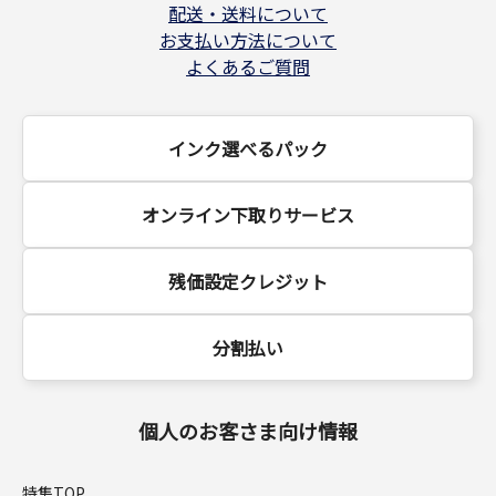
配送・送料について
お支払い方法について
よくあるご質問
インク選べるパック
オンライン下取りサービス
残価設定クレジット
分割払い
個人のお客さま向け情報
特集TOP