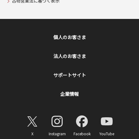
古物営業法に基づく表示
個人のお客さま
法人のお客さま
サポートサイト
企業情報
X
Instagram
Facebook
YouTube