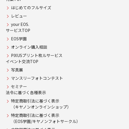
はじめてのフルサイズ
レビュー
your EOS.
サービスTOP
EOS学園
オンライン購入相談
PIXUSプリント枚ルサービス
イベント交流TOP
写真展
マンスリーフォトコンテスト
セミナー
法令に基づく各種表示
特定商取引法に基づく表示
（キヤノンオンラインショップ）
特定商取引法に基づく表示
（EOS学園/キヤノンフォトサークル）