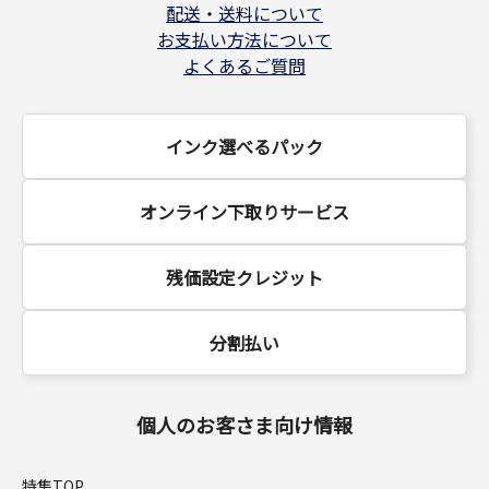
配送・送料について
お支払い方法について
よくあるご質問
インク選べるパック
オンライン下取りサービス
残価設定クレジット
分割払い
個人のお客さま向け情報
特集TOP