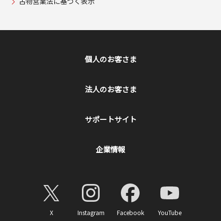
古物営業法に基づく表示
個人のお客さま
法人のお客さま
サポートサイト
企業情報
X
Instagram
Facebook
YouTube