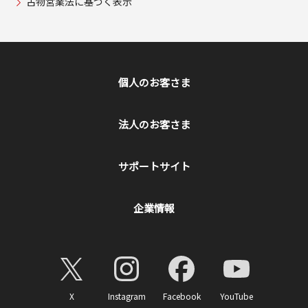
古物営業法に基づく表示
個人のお客さま
法人のお客さま
サポートサイト
企業情報
X
Instagram
Facebook
YouTube