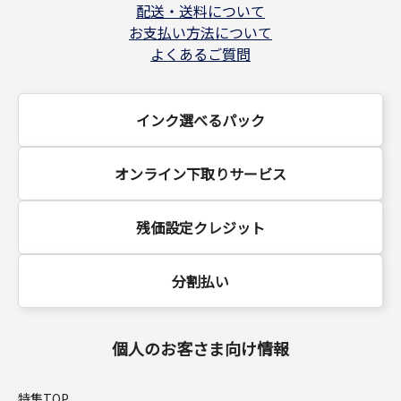
配送・送料について
お支払い方法について
よくあるご質問
インク選べるパック
オンライン下取りサービス
残価設定クレジット
分割払い
個人のお客さま向け情報
特集TOP