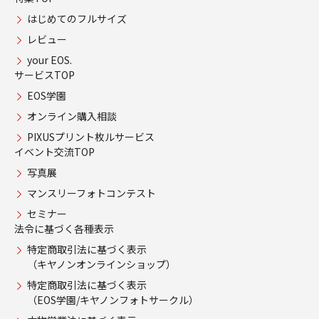
はじめてのフルサイズ
レビュー
your EOS.
サービスTOP
EOS学園
オンライン購入相談
PIXUSプリント枚ルサービス
イベント交流TOP
写真展
マンスリーフォトコンテスト
セミナー
法令に基づく各種表示
特定商取引法に基づく表示
（キヤノンオンラインショップ）
特定商取引法に基づく表示
（EOS学園/キヤノンフォトサークル）