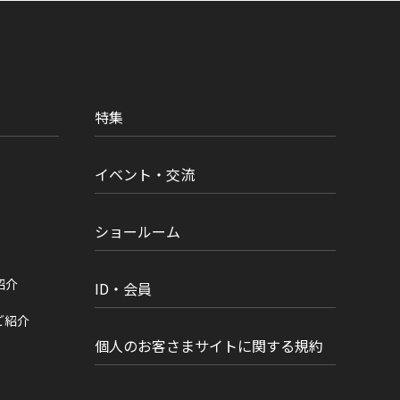
特集
イベント・交流
ショールーム
紹介
ID・会員
ご紹介
個人のお客さまサイトに関する規約