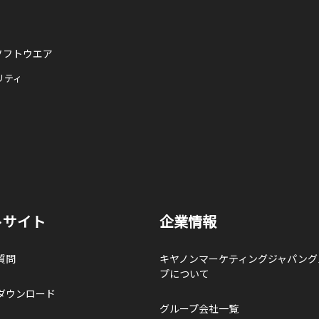
ソフトウエア
リティ
トサイト
企業情報
質問
キヤノンマーケティングジャパング
プについて
ダウンロード
グループ会社一覧