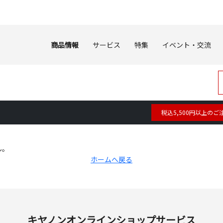
商品情報
サービス
特集
イベント・交流
税込5,500円以上のご
ん。
ホームへ戻る
キヤノンオンラインショップサービス