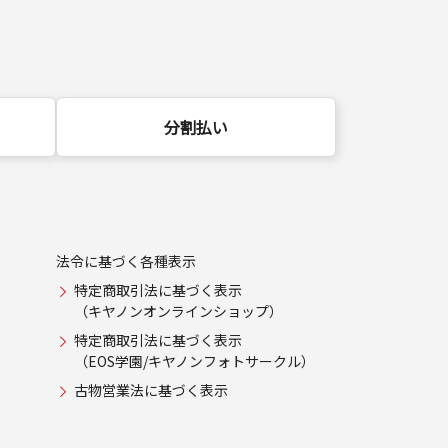
分割払い
法令に基づく各種表示
特定商取引法に基づく表示
（キヤノンオンラインショップ）
特定商取引法に基づく表示
（EOS学園/キヤノンフォトサークル）
古物営業法に基づく表示