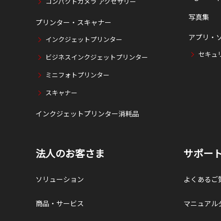
コンパクトカメラ アクセサリー
写真集
プリンター・スキャナー
アプリ・
インクジェットプリンター
セキュ
ビジネスインクジェットプリンター
ミニフォトプリンター
スキャナー
インクジェットプリンター消耗品
法人のお客さま
サポー
ソリューション
よくあるご
商品・サービス
マニュアル