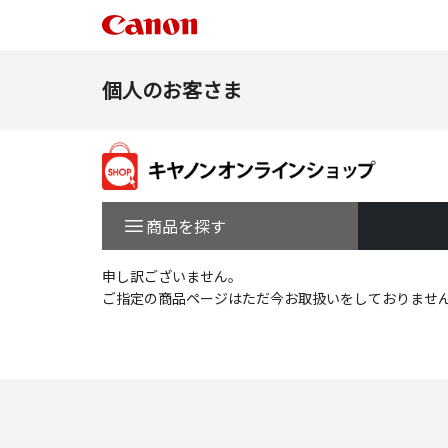
個人のお客さま
商品を探す
申し訳ございません。
ご指定の商品ページはただ今お取扱いをしておりませ