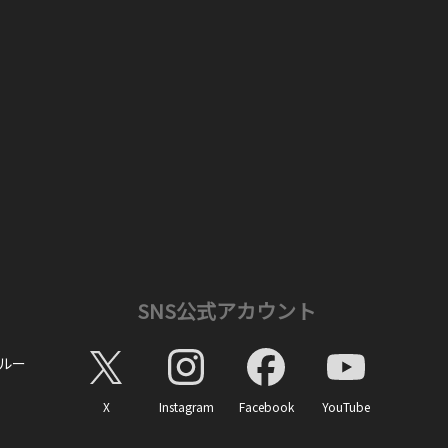
SNS公式アカウント
ルー
X
Instagram
Facebook
YouTube