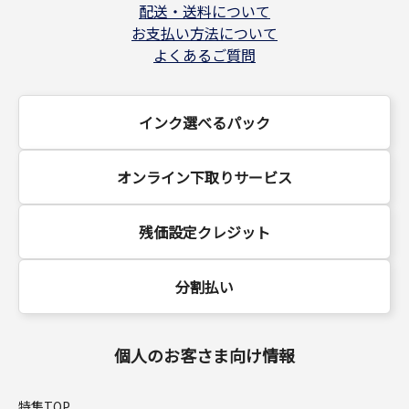
配送・送料について
お支払い方法について
よくあるご質問
インク選べるパック
オンライン下取りサービス
残価設定クレジット
分割払い
個人のお客さま向け情報
特集TOP