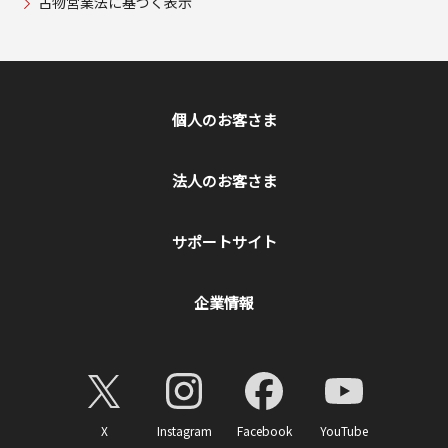
古物営業法に基づく表示
個人のお客さま
法人のお客さま
サポートサイト
企業情報
X
Instagram
Facebook
YouTube