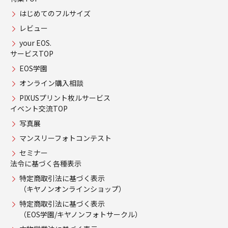
はじめてのフルサイズ
レビュー
your EOS.
サービスTOP
EOS学園
オンライン購入相談
PIXUSプリント枚ルサービス
イベント交流TOP
写真展
マンスリーフォトコンテスト
セミナー
法令に基づく各種表示
特定商取引法に基づく表示
（キヤノンオンラインショップ）
特定商取引法に基づく表示
（EOS学園/キヤノンフォトサークル）