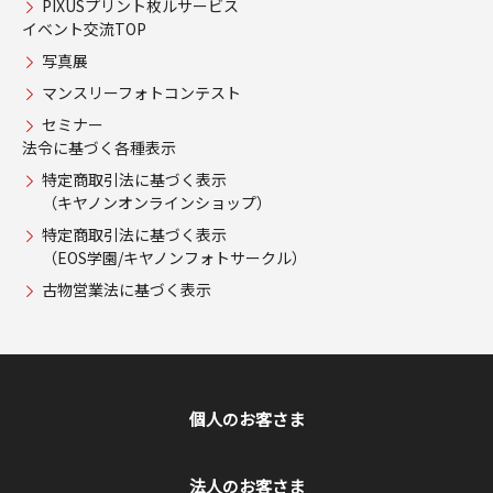
PIXUSプリント枚ルサービス
イベント交流TOP
写真展
マンスリーフォトコンテスト
セミナー
法令に基づく各種表示
特定商取引法に基づく表示
（キヤノンオンラインショップ）
特定商取引法に基づく表示
（EOS学園/キヤノンフォトサークル）
古物営業法に基づく表示
個人のお客さま
法人のお客さま