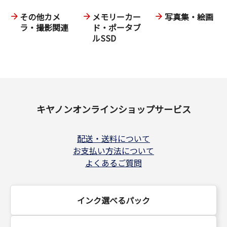
その他カメ
メモリーカー
写真集・絵画
ラ・撮影関連
ド・ポータブ
ルSSD
キヤノンオンラインショップサービス
配送・送料について
お支払い方法について
よくあるご質問
インク選べるパック