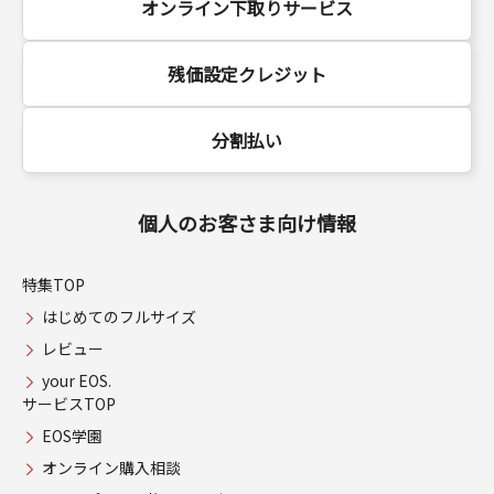
オンライン下取りサービス
残価設定クレジット
分割払い
個人のお客さま向け情報
特集TOP
はじめてのフルサイズ
レビュー
your EOS.
サービスTOP
EOS学園
オンライン購入相談