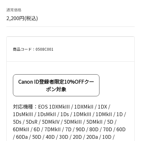
通常価格
2,200円(税込)
商品コード：0508C001
Canon ID登録者限定10%OFFクー
ポン対象
対応機種：EOS 1DXMkIII / 1DXMkII / 1DX /
1DsMkIII / 1DsMkII / 1Ds / 1DMkIII / 1DMkII / 1D /
5Ds / 5DsR / 5DMkIV / 5DMkIII / 5DMkII / 5D /
6DMkII / 6D / 7DMkII / 7D / 90D / 80D / 70D / 60D
/ 60Da / 50D / 40D / 30D / 20D / 20Da / 10D /