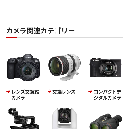
カメラ関連カテゴリー
レンズ交換式
交換レンズ
コンパクトデ
カメラ
ジタルカメラ