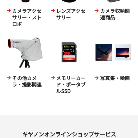
カメラアクセ
レンズアクセ
カメラ収納関
サリー・スト
サリー
連商品
ロボ
その他カメ
メモリーカー
写真集・絵画
ラ・撮影関連
ド・ポータブ
ルSSD
キヤノンオンラインショップサービス