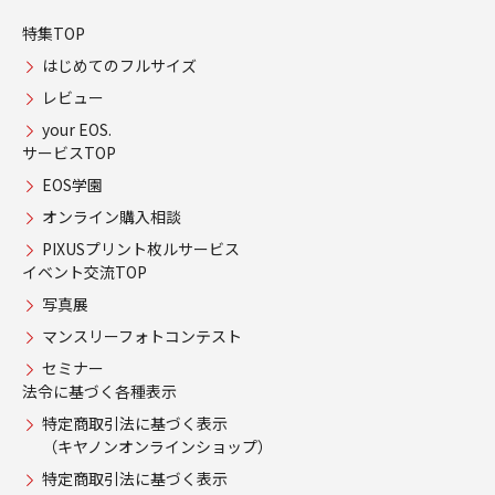
特集TOP
はじめてのフルサイズ
レビュー
your EOS.
サービスTOP
EOS学園
オンライン購入相談
PIXUSプリント枚ルサービス
イベント交流TOP
写真展
マンスリーフォトコンテスト
セミナー
法令に基づく各種表示
特定商取引法に基づく表示
（キヤノンオンラインショップ）
特定商取引法に基づく表示