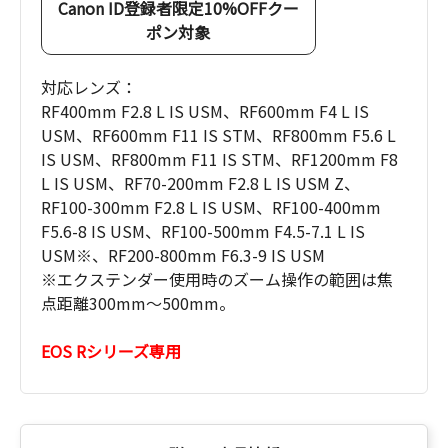
Canon ID登録者限定10%OFFクー
ポン対象
対応レンズ：
RF400mm F2.8 L IS USM、RF600mm F4 L IS
USM、RF600mm F11 IS STM、RF800mm F5.6 L
IS USM、RF800mm F11 IS STM、RF1200mm F8
L IS USM、RF70-200mm F2.8 L IS USM Z、
RF100-300mm F2.8 L IS USM、RF100-400mm
F5.6-8 IS USM、RF100-500mm F4.5-7.1 L IS
USM※、RF200-800mm F6.3-9 IS USM
※エクステンダー使用時のズーム操作の範囲は焦
点距離300mm～500mm。
EOS Rシリーズ専用