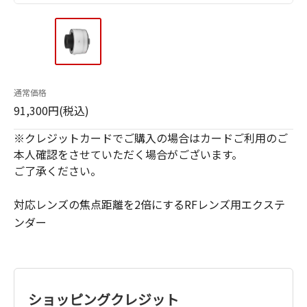
通常価格
91,300円(税込)
※クレジットカードでご購入の場合はカードご利用のご
本人確認をさせていただく場合がございます。
ご了承ください。
対応レンズの焦点距離を2倍にするRFレンズ用エクステ
ンダー
ショッピングクレジット