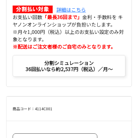
詳細はこちら
お支払い回数
「最長36回まで」
金利・手数料を キ
ヤノンオンラインショップが負担いたします。
※月々1,000円（税込）以上のお支払い設定のみ対
象となります。
※配送はご注文者様のご自宅のみとなります。
分割シミュレーション
36回払いなら約2,537円（税込）／月～
商品コード：4114C001