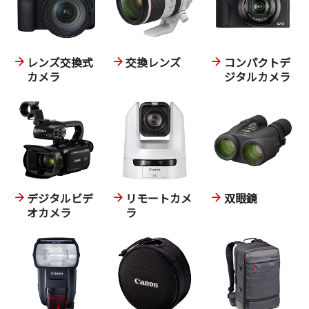
レンズ交換式
交換レンズ
コンパクトデ
カメラ
ジタルカメラ
デジタルビデ
リモートカメ
双眼鏡
オカメラ
ラ