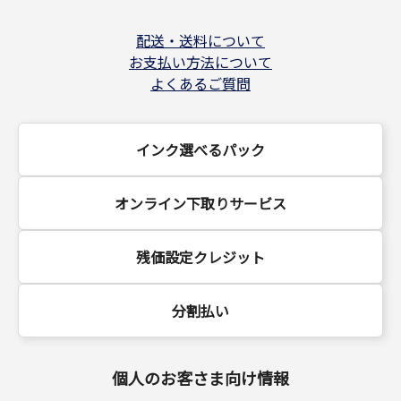
配送・送料について
お支払い方法について
よくあるご質問
インク選べるパック
オンライン下取りサービス
残価設定クレジット
分割払い
個人のお客さま向け情報