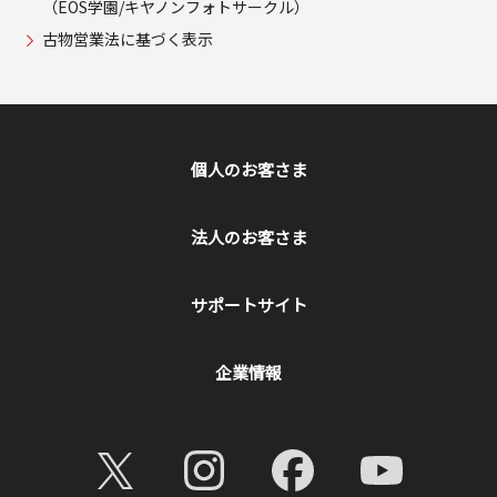
（EOS学園/キヤノンフォトサークル）
古物営業法に基づく表示
個人のお客さま
法人のお客さま
サポートサイト
企業情報