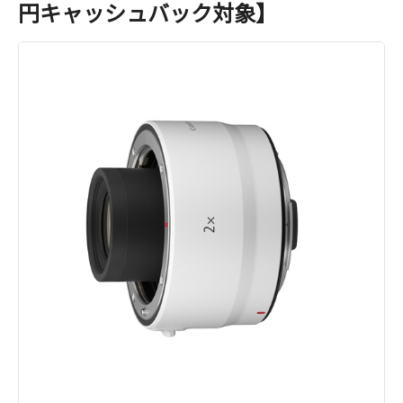
円キャッシュバック対象】