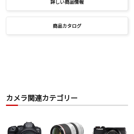
詳しい商品情報
商品カタログ
カメラ関連カテゴリー