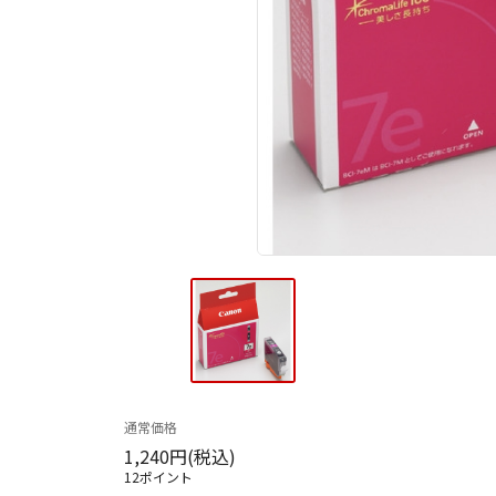
通常価格
1,240円(税込)
12ポイント