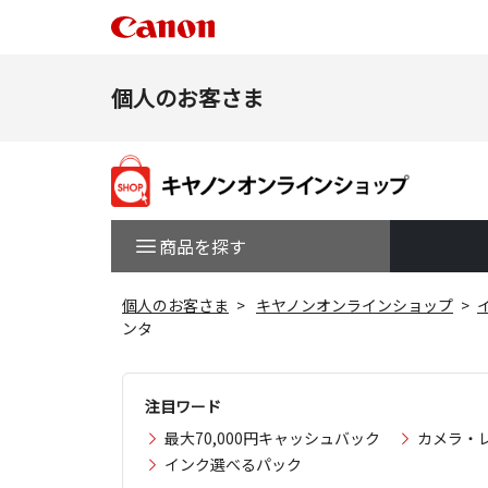
個人のお客さま
商品を探す
個人のお客さま
キヤノンオンラインショップ
ンタ
注目ワード
最大70,000円キャッシュバック
カメラ・
インク選べるパック