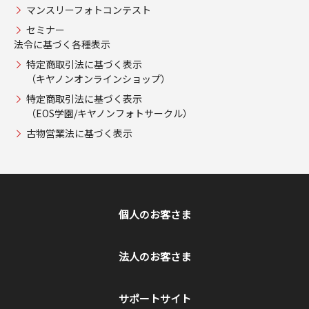
マンスリーフォトコンテスト
セミナー
法令に基づく各種表示
特定商取引法に基づく表示
（キヤノンオンラインショップ）
特定商取引法に基づく表示
（EOS学園/キヤノンフォトサークル）
古物営業法に基づく表示
個人のお客さま
法人のお客さま
サポートサイト