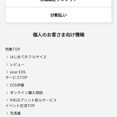
分割払い
個人のお客さま向け情報
特集TOP
はじめてのフルサイズ
レビュー
your EOS.
サービスTOP
EOS学園
オンライン購入相談
PIXUSプリント枚ルサービス
イベント交流TOP
写真展