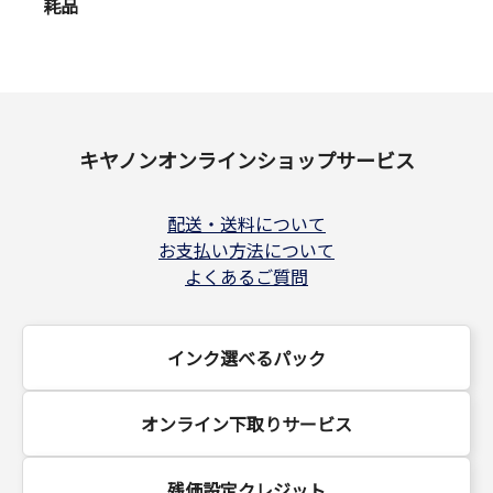
耗品
キヤノンオンラインショップサービス
配送・送料について
お支払い方法について
よくあるご質問
インク選べるパック
オンライン下取りサービス
残価設定クレジット