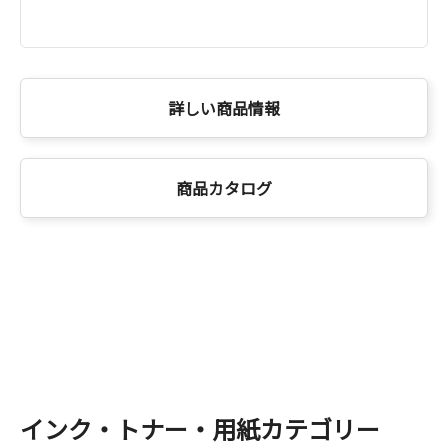
詳しい商品情報
商品カタログ
インク・トナー・用紙カテゴリー