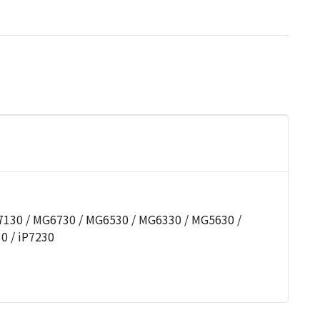
0 / MG6730 / MG6530 / MG6330 / MG5630 /
0 / iP7230