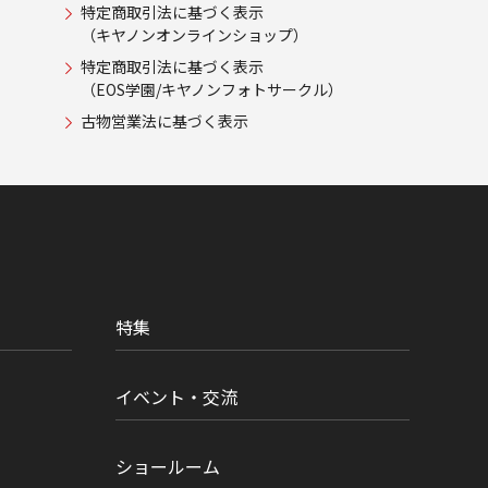
特定商取引法に基づく表示
（キヤノンオンラインショップ）
特定商取引法に基づく表示
（EOS学園/キヤノンフォトサークル）
古物営業法に基づく表示
特集
イベント・交流
ショールーム