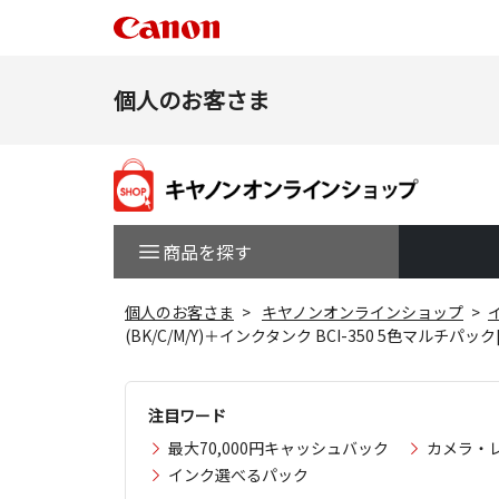
個人のお客さま
商品を探す
個人のお客さま
キヤノンオンラインショップ
(BK/C/M/Y)＋インクタンク BCI-350 5色マルチパッ
注目ワード
最大70,000円キャッシュバック
カメラ・
インク選べるパック