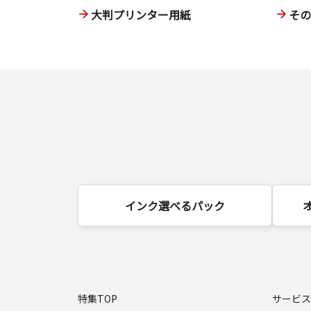
大判プリンター用紙
そ
インク選べるパック
特集TOP
サービス