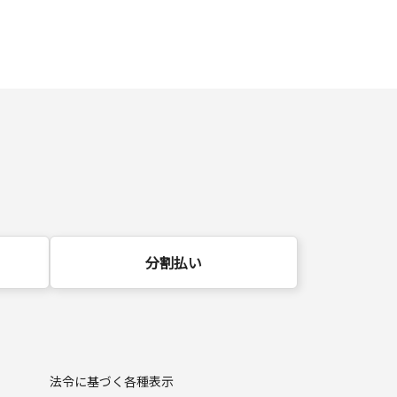
分割払い
法令に基づく各種表示