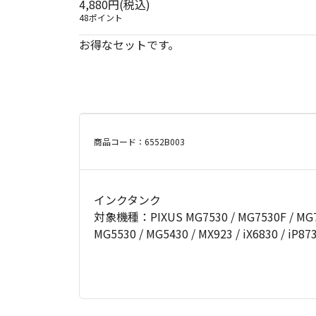
4,880円(税込)
48ポイント
お得なセットです。
商品コード：6552B003
インクタンク
対象機種：PIXUS MG7530 / MG7530F / MG713
MG5530 / MG5430 / MX923 / iX6830 / iP873