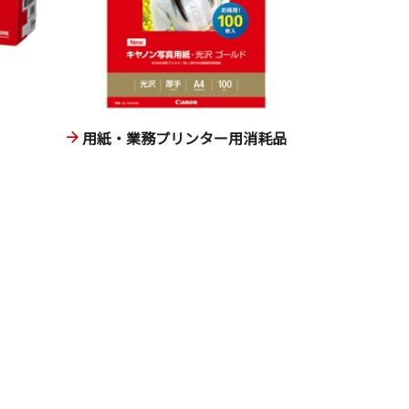
用紙・業務プリンター用消耗品