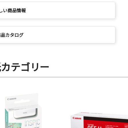
しい商品情報
商品カタログ
紙カテゴリー