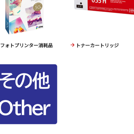
ニフォトプリンター消耗品
トナーカートリッジ