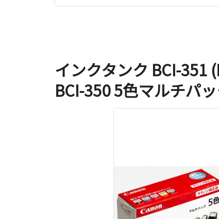
インクタンク BCI-351 
BCI-350 5色マルチパ