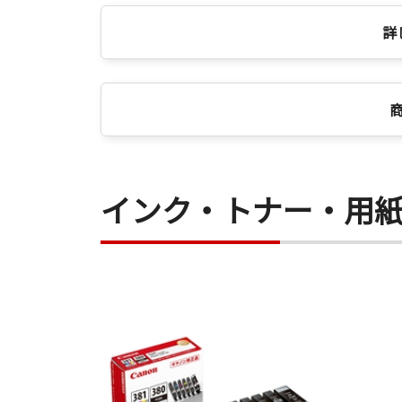
詳
インク・トナー・用