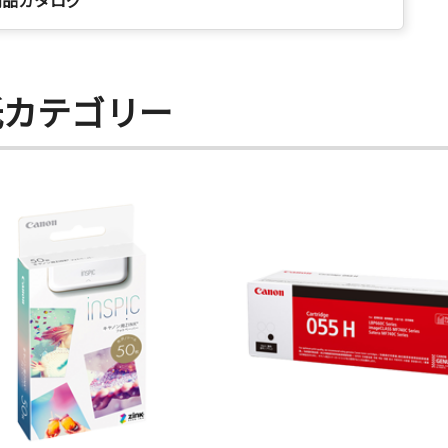
商品カタログ
紙カテゴリー