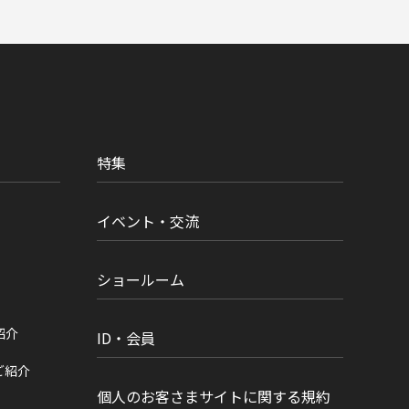
特集
イベント・交流
ショールーム
紹介
ID・会員
ご紹介
個人のお客さまサイトに関する規約