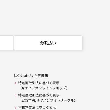
分割払い
法令に基づく各種表示
特定商取引法に基づく表示
（キヤノンオンラインショップ）
特定商取引法に基づく表示
（EOS学園/キヤノンフォトサークル）
古物営業法に基づく表示