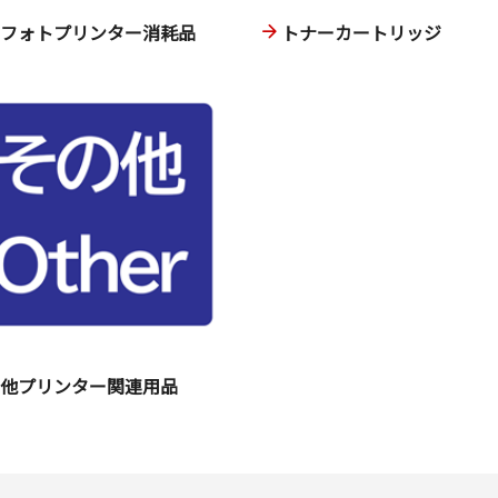
ニフォトプリンター消耗品
トナーカートリッジ
の他プリンター関連用品