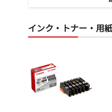
インク・トナー・用