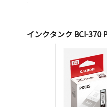
インクタンク BCI-370