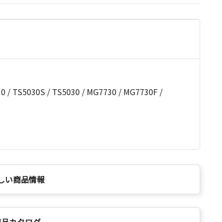
/ TS5030S / TS5030 / MG7730 / MG7730F /
しい商品情報