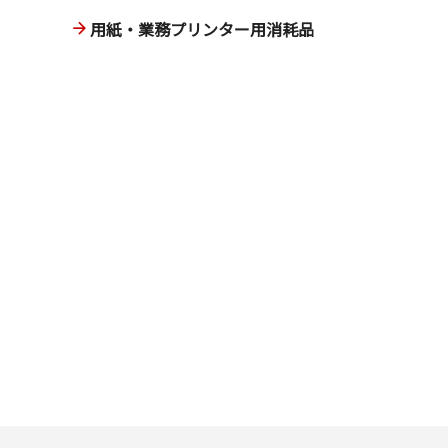
用紙・業務プリンター用消耗品