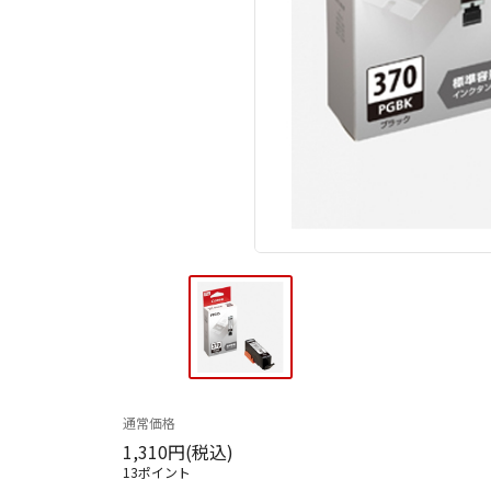
通常価格
1,310円(税込)
13ポイント