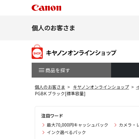
個人のお客さま
商品を探す
個人のお客さま
キヤノンオンラインショップ
PGBK ブラック[標準容量]
注目ワード
最大70,000円キャッシュバック
カメラ・
インク選べるパック