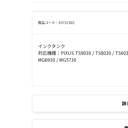
商品コード：0371C001
インクタンク
対応機種：PIXUS TS9030 / TS8030 / TS6030 
MG6930 / MG5730
詳