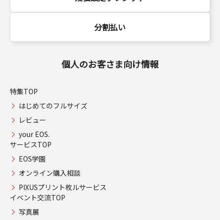
分割払い
個人のお客さま向け情報
特集TOP
はじめてのフルサイズ
レビュー
your EOS.
サービスTOP
EOS学園
オンライン購入相談
PIXUSプリント枚ルサービス
イベント交流TOP
写真展