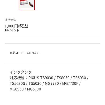
通常価格
1,060円(税込)
10ポイント
商品コード：0382C001
インクタンク
対応機種：PIXUS TS9030 / TS8030 / TS6030 /
TS5030S / TS5030 / MG7730 / MG7730F /
MG6930 / MG5730