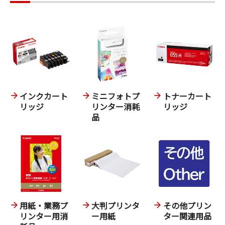
インクカート
ミニフォトプ
トナーカート
リッジ
リンター消耗
リッジ
品
用紙・業務プ
大判プリンタ
その他プリン
リンター用消
ー用紙
ター関連用品