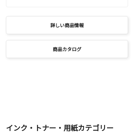
詳しい商品情報
商品カタログ
インク・トナー・用紙カテゴリー