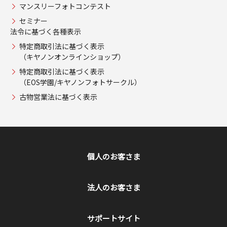
マンスリーフォトコンテスト
セミナー
法令に基づく各種表示
特定商取引法に基づく表示
（キヤノンオンラインショップ）
特定商取引法に基づく表示
（EOS学園/キヤノンフォトサークル）
古物営業法に基づく表示
個人のお客さま
法人のお客さま
サポートサイト