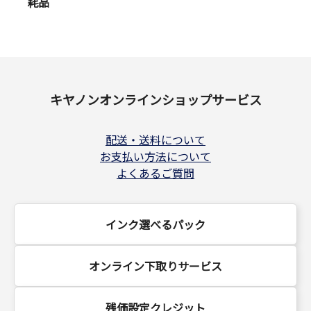
耗品
キヤノンオンラインショップサービス
配送・送料について
お支払い方法について
よくあるご質問
インク選べるパック
オンライン下取りサービス
残価設定クレジット