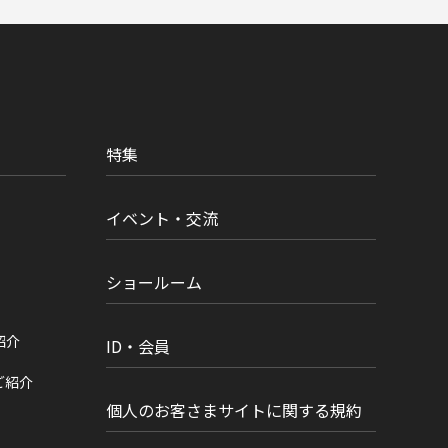
特集
イベント・交流
ショールーム
紹介
ID・会員
ご紹介
個人のお客さまサイトに関する規約