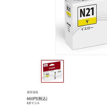
通常価格
660円(税込)
6ポイント