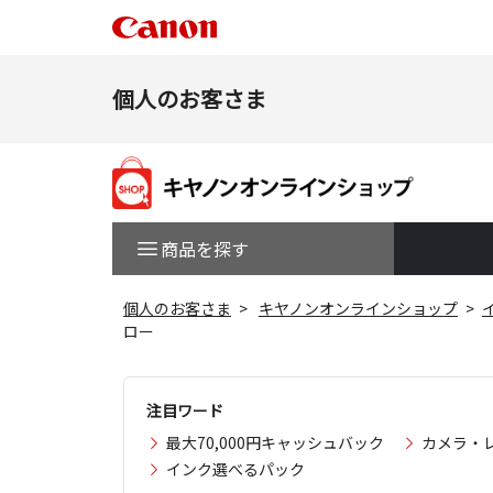
個人のお客さま
商品を探す
個人のお客さま
キヤノンオンラインショップ
ロー
注目ワード
最大70,000円キャッシュバック
カメラ・
インク選べるパック