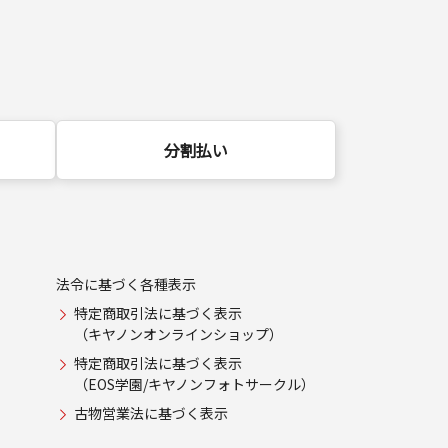
分割払い
法令に基づく各種表示
特定商取引法に基づく表示
（キヤノンオンラインショップ）
特定商取引法に基づく表示
（EOS学園/キヤノンフォトサークル）
古物営業法に基づく表示