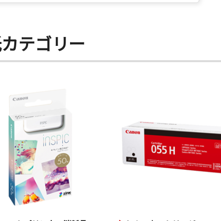
紙カテゴリー