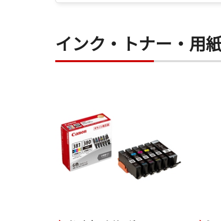
インク・トナー・用