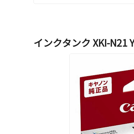
インクタンク XKI-N21