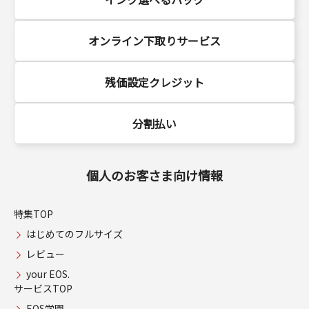
オンライン下取りサービス
残価設定クレジット
分割払い
個人のお客さま向け情報
特集TOP
はじめてのフルサイズ
レビュー
your EOS.
サービスTOP
EOS学園