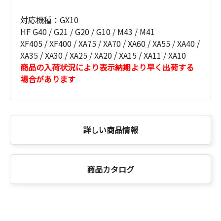
対応機種：GX10
HF G40 / G21 / G20 / G10 / M43 / M41
XF405 / XF400 / XA75 / XA70 / XA60 / XA55 / XA40 /
XA35 / XA30 / XA25 / XA20 / XA15 / XA11 / XA10
商品の入荷状況により表示納期より早く出荷する
場合があります
詳しい商品情報
商品カタログ