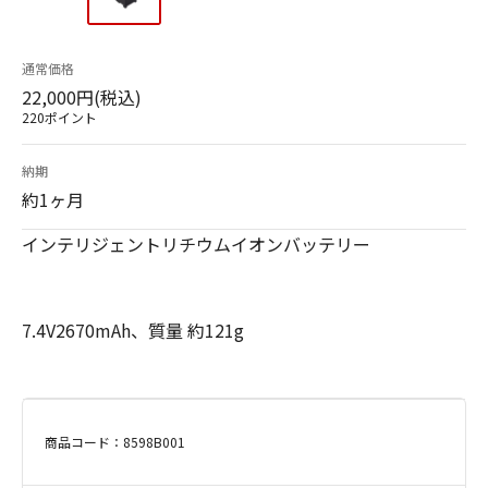
通常価格
22,000円(税込)
220ポイント
納期
約1ヶ月
インテリジェントリチウムイオンバッテリー
7.4V2670mAh、質量 約121g
商品コード：8598B001