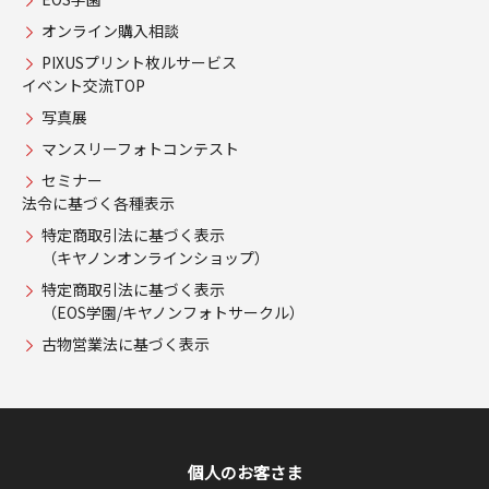
オンライン購入相談
PIXUSプリント枚ルサービス
イベント交流TOP
写真展
マンスリーフォトコンテスト
セミナー
法令に基づく各種表示
特定商取引法に基づく表示
（キヤノンオンラインショップ）
特定商取引法に基づく表示
（EOS学園/キヤノンフォトサークル）
古物営業法に基づく表示
個人のお客さま