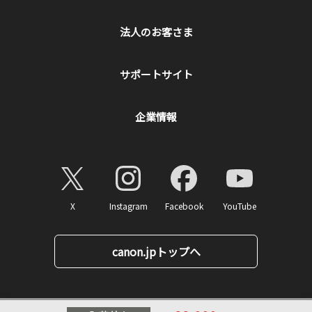
法人のお客さま
サポートサイト
企業情報
X
Instagram
Facebook
YouTube
canon.jpトップへ