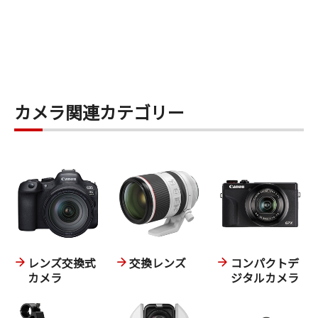
カメラ関連カテゴリー
レンズ交換式
交換レンズ
コンパクトデ
カメラ
ジタルカメラ