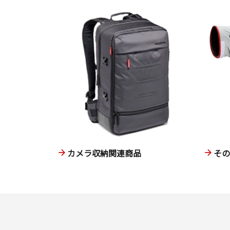
カメラ収納関連商品
そ