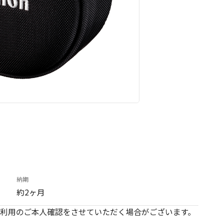
納期
約2ヶ月
利用のご本人確認をさせていただく場合がございます。