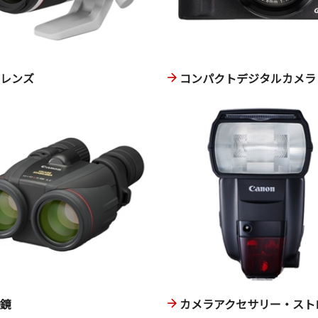
換レンズ
コンパクトデジタルカメラ
眼鏡
カメラアクセサリー・スト