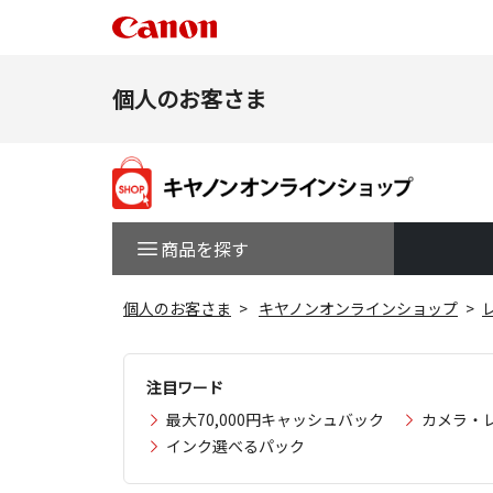
個人のお客さま
商品を探す
個人のお客さま
キヤノンオンラインショップ
注目ワード
最大70,000円キャッシュバック
カメラ・
インク選べるパック