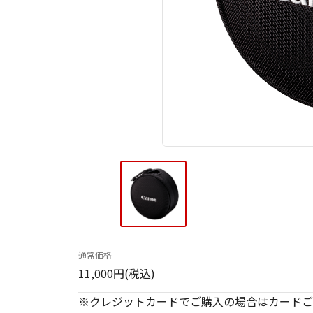
通常価格
11,000円(税込)
※クレジットカードでご購入の場合はカードご