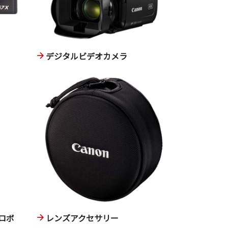
デジタルビデオカメラ
ロボ
レンズアクセサリー