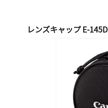
レンズキャップ E-145