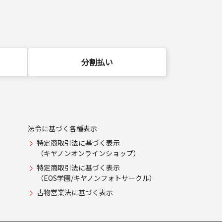
分割払い
法令に基づく各種表示
特定商取引法に基づく表示
（キヤノンオンラインショップ）
特定商取引法に基づく表示
（EOS学園/キヤノンフォトサークル）
古物営業法に基づく表示