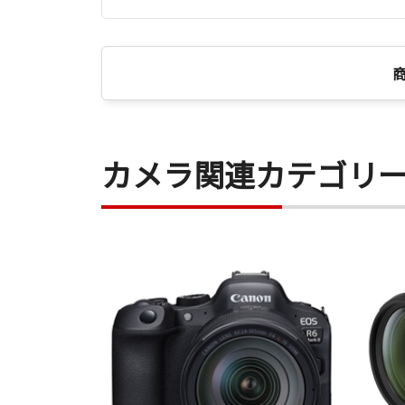
カメラ関連カテゴリ