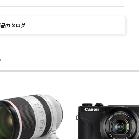
商品カタログ
ー