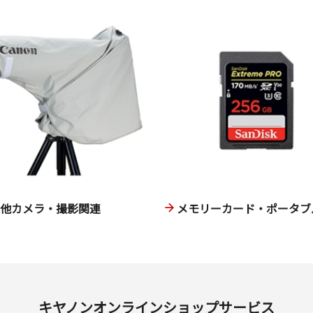
の他カメラ・撮影関連
メモリーカード・ポータブル
キヤノンオンラインショップサービス