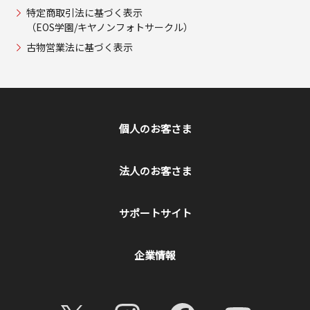
特定商取引法に基づく表示
（EOS学園/キヤノンフォトサークル）
古物営業法に基づく表示
個人のお客さま
法人のお客さま
サポートサイト
企業情報