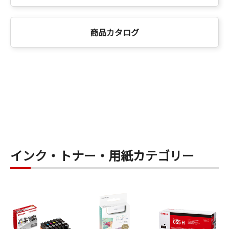
商品カタログ
インク・トナー・用紙カテゴリー