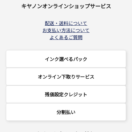
キヤノンオンラインショップサービス
配送・送料について
お支払い方法について
よくあるご質問
インク選べるパック
オンライン下取りサービス
残価設定クレジット
分割払い