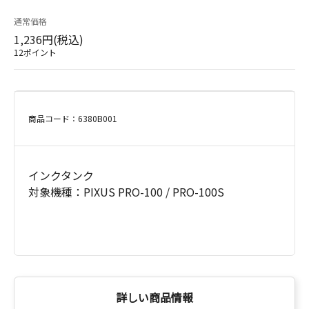
通常価格
1,236円(税込)
12ポイント
商品コード：6380B001
インクタンク
対象機種：PIXUS PRO-100 / PRO-100S
詳しい商品情報