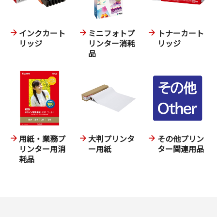
インクカート
ミニフォトプ
トナーカート
リッジ
リンター消耗
リッジ
品
用紙・業務プ
大判プリンタ
その他プリン
リンター用消
ー用紙
ター関連用品
耗品