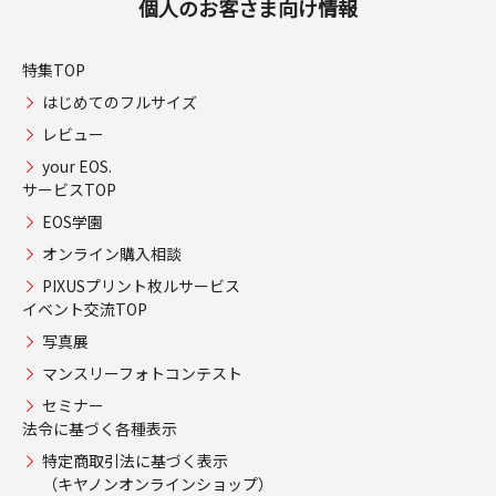
個人のお客さま向け情報
特集TOP
はじめてのフルサイズ
レビュー
your EOS.
サービスTOP
EOS学園
オンライン購入相談
PIXUSプリント枚ルサービス
イベント交流TOP
写真展
マンスリーフォトコンテスト
セミナー
法令に基づく各種表示
特定商取引法に基づく表示
（キヤノンオンラインショップ）