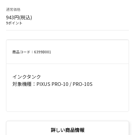
通常価格
943円(税込)
9ポイント
商品コード：6399B001
インクタンク
対象機種：PIXUS PRO-10 / PRO-10S
詳しい商品情報