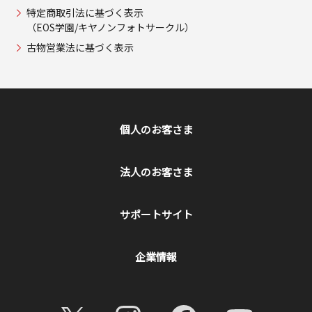
特定商取引法に基づく表示
（EOS学園/キヤノンフォトサークル）
古物営業法に基づく表示
個人のお客さま
法人のお客さま
サポートサイト
企業情報