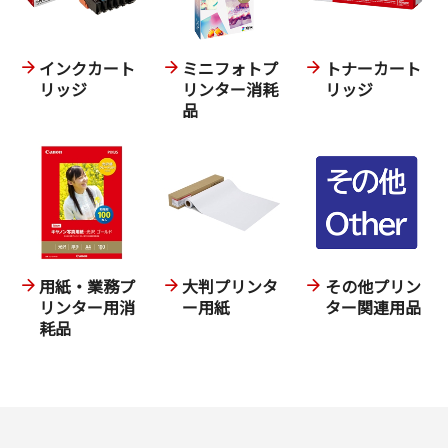
インクカート
ミニフォトプ
トナーカート
リッジ
リンター消耗
リッジ
品
用紙・業務プ
大判プリンタ
その他プリン
リンター用消
ー用紙
ター関連用品
耗品