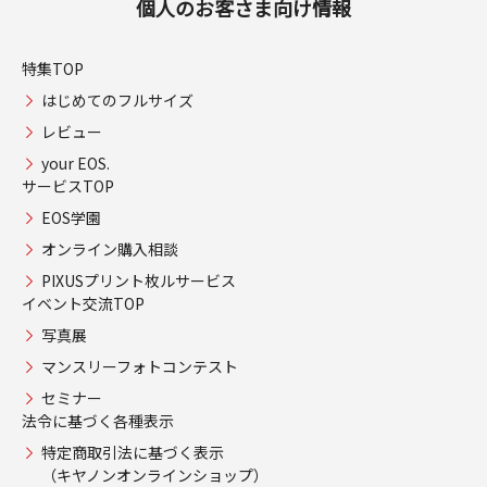
個人のお客さま向け情報
特集TOP
はじめてのフルサイズ
レビュー
your EOS.
サービスTOP
EOS学園
オンライン購入相談
PIXUSプリント枚ルサービス
イベント交流TOP
写真展
マンスリーフォトコンテスト
セミナー
法令に基づく各種表示
特定商取引法に基づく表示
（キヤノンオンラインショップ）