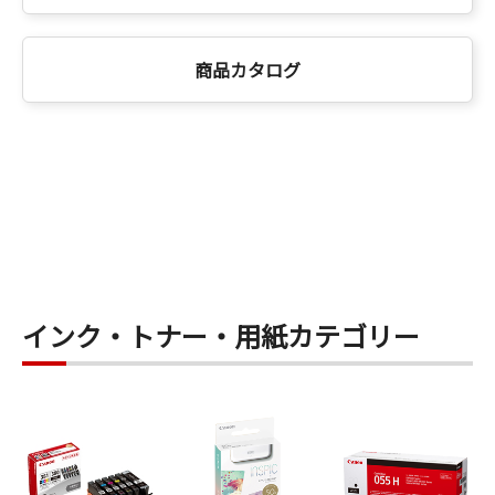
商品カタログ
インク・トナー・用紙カテゴリー