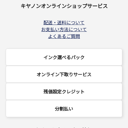
キヤノンオンラインショップサービス
配送・送料について
お支払い方法について
よくあるご質問
インク選べるパック
オンライン下取りサービス
残価設定クレジット
分割払い