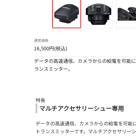
通常価格
16,500円(税込)
データの高速通信、カメラからの給電を可能に
ランスミッター。
特長
マルチアクセサリーシュー専用
データの高速通信、カメラからの給電を可能
トランスミッターです。マルチアクセサリー