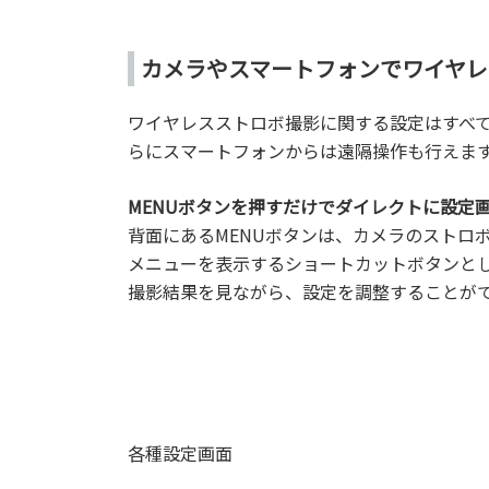
カメラやスマートフォンでワイヤレ
ワイヤレスストロボ撮影に関する設定はすべ
らにスマートフォンからは遠隔操作も行えま
MENUボタンを押すだけでダイレクトに設定
背面にあるMENUボタンは、カメラのストロ
メニューを表示するショートカットボタンと
撮影結果を見ながら、設定を調整することが
各種設定画面