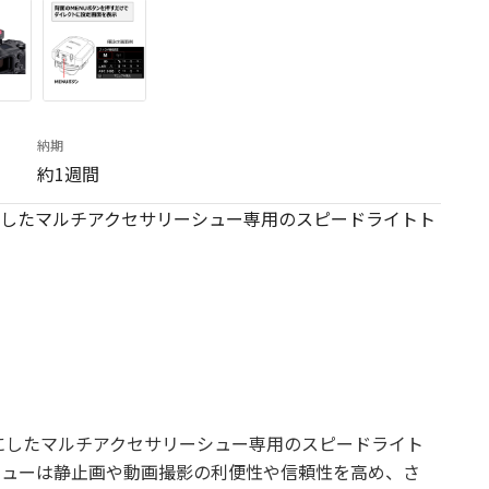
納期
約1週間
したマルチアクセサリーシュー専用のスピードライトト
にしたマルチアクセサリーシュー専用のスピードライト
シューは静止画や動画撮影の利便性や信頼性を高め、さ