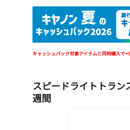
キャッシュバック対象アイテムと同時購入で+3
スピードライトトランスミ
週間