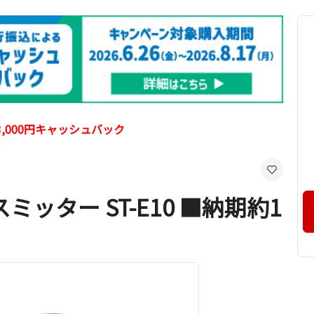
,000円キャッシュバック
ッター ST-E10 ■納期約1