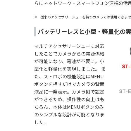
らにネットワーク・スマートフォン連携の活
※
従来のアクセサリーシューを持つカメラでは使用できま
バッテリーレスと小型・軽量化の
マルチアクセサリーシューに対応
したことでカメラからの電源供給
が可能になり、電池が不要に。小
型化と軽量化を実現しました。 ま
た、ストロボの機能設定はMENU
ボタンを押すだけでカメラの背面
液晶に一発表示。カメラ側で設定
ができるため、操作性の向上はも
ちろん、本体はMENUボタンのみ
のシンプルな設計が可能となりま
した。