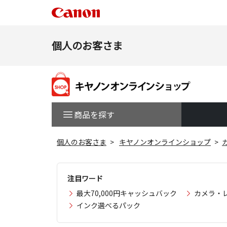
個人のお客さま
商品を探す
個人のお客さま
キヤノンオンラインショップ
注目ワード
最大70,000円キャッシュバック
カメラ・
インク選べるパック