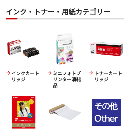
インク・トナー・用紙カテゴリー
インクカート
ミニフォトプ
トナーカート
リッジ
リンター消耗
リッジ
品