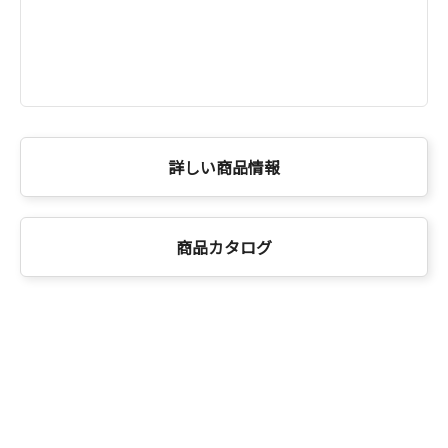
詳しい商品情報
商品カタログ