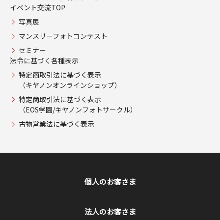
イベント交流TOP
写真展
マンスリーフォトコンテスト
セミナー
法令に基づく各種表示
特定商取引法に基づく表示
（キヤノンオンラインショップ）
特定商取引法に基づく表示
（EOS学園/キヤノンフォトサークル）
古物営業法に基づく表示
個人のお客さま
法人のお客さま