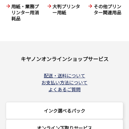
用紙・業務プ
大判プリンタ
その他プリン
リンター用消
ー用紙
ター関連用品
耗品
キヤノンオンラインショップサービス
配送・送料について
お支払い方法について
よくあるご質問
インク選べるパック
オンライン下取りサービス