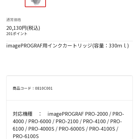
通常価格
20,130円(税込)
201ポイント
imagePROGRAF用インクカートリッジ(容量：330ｍｌ)
商品コード：0810C001
対応機種 ： imagePROGRAF PRO-2000 / PRO-
4000 / PRO-6000 / PRO-2100 / PRO-4100 / PRO-
6100 / PRO-4000S / PRO-6000S / PRO-4100S /
PRO-6100S