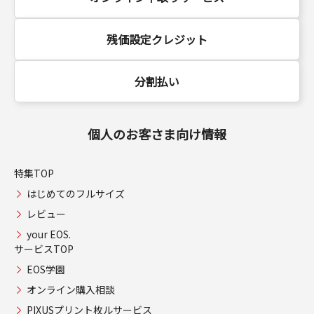
残価設定クレジット
分割払い
個人のお客さま向け情報
特集TOP
はじめてのフルサイズ
レビュー
your EOS.
サービスTOP
EOS学園
オンライン購入相談
PIXUSプリント枚ルサービス