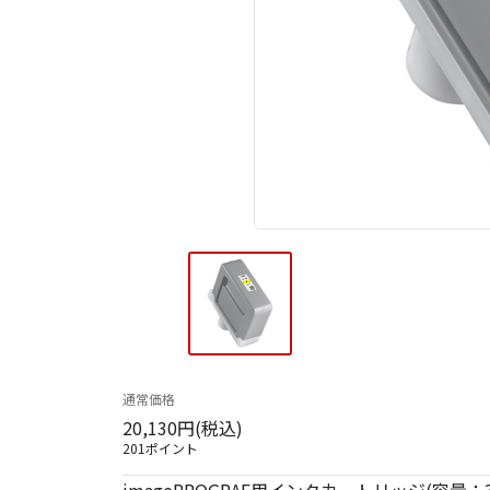
通常価格
20,130円(税込)
201ポイント