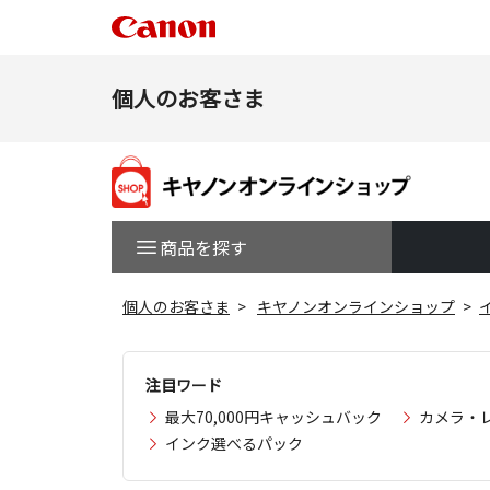
個人のお客さま
商品を探す
個人のお客さま
キヤノンオンラインショップ
注目ワード
最大70,000円キャッシュバック
カメラ・
インク選べるパック