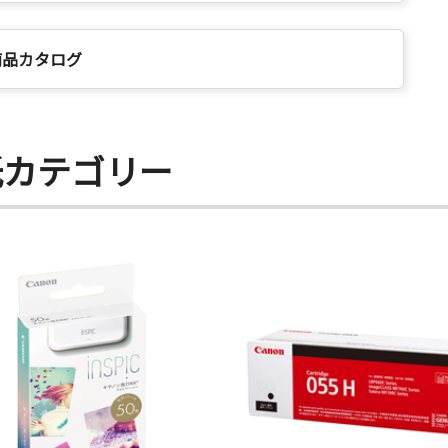
商品カタログ
紙カテゴリー