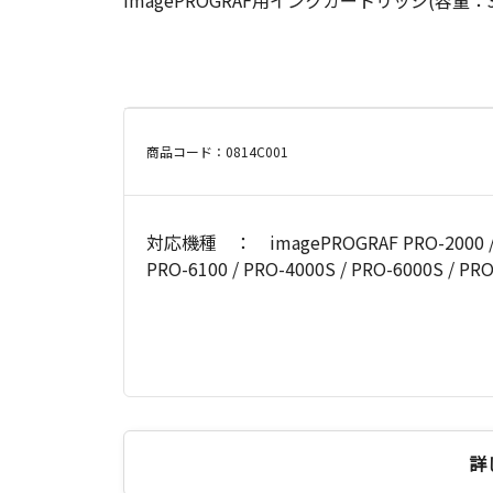
imagePROGRAF用インクカートリッジ(容量：3
商品コード：0814C001
対応機種 ： imagePROGRAF PRO-2000 / PRO
PRO-6100 / PRO-4000S / PRO-6000S / PR
詳