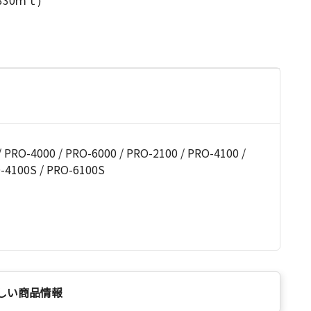
30ｍｌ)
-4000 / PRO-6000 / PRO-2100 / PRO-4100 /
O-4100S / PRO-6100S
しい商品情報