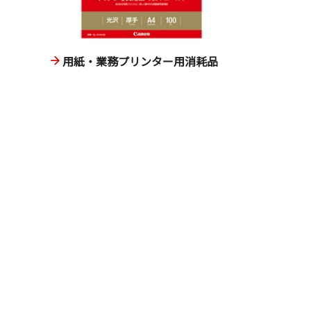
用紙・業務プリンター用消耗品