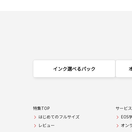
インク選べるパック
特集TOP
サービス
はじめてのフルサイズ
EOS
レビュー
オン