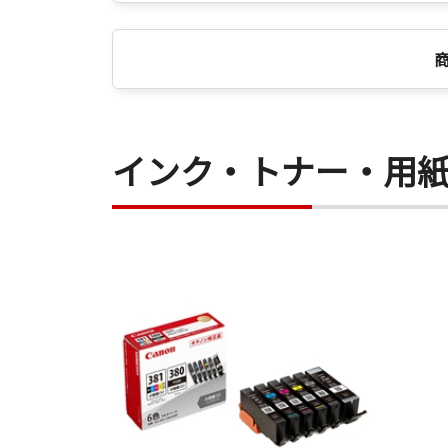
インク・トナー・用