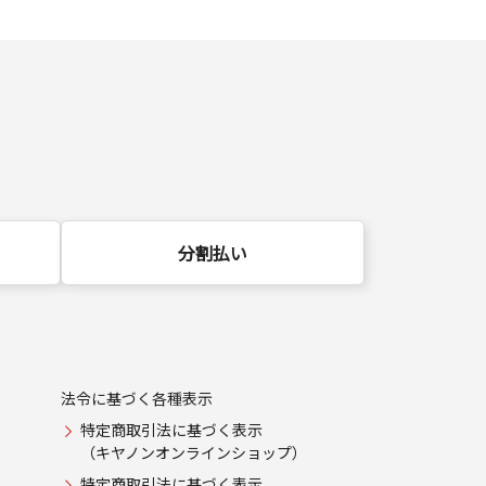
分割払い
法令に基づく各種表示
特定商取引法に基づく表示
（キヤノンオンラインショップ）
特定商取引法に基づく表示