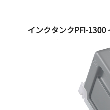
インクタンクPFI-1300