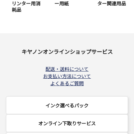
リンター用消
ー用紙
ター関連用品
耗品
キヤノンオンラインショップサービス
配送・送料について
お支払い方法について
よくあるご質問
インク選べるパック
オンライン下取りサービス