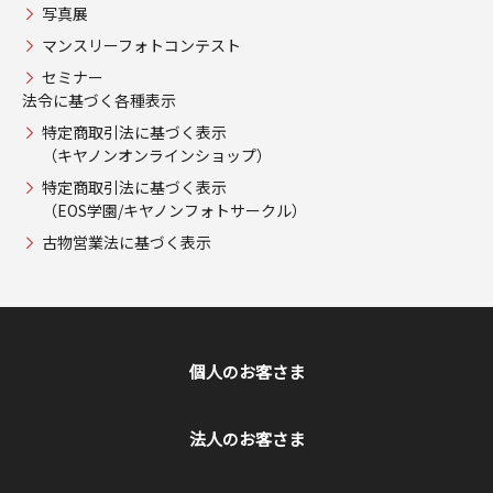
写真展
マンスリーフォトコンテスト
セミナー
法令に基づく各種表示
特定商取引法に基づく表示
（キヤノンオンラインショップ）
特定商取引法に基づく表示
（EOS学園/キヤノンフォトサークル）
古物営業法に基づく表示
個人のお客さま
法人のお客さま