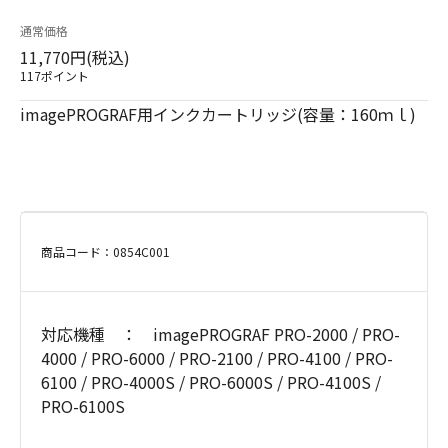
通常価格
11,770円(税込)
117ポイント
imagePROGRAF用インクカートリッジ(容量：160ｍｌ)
商品コード：0854C001
対応機種 ： imagePROGRAF PRO-2000 / PRO-
4000 / PRO-6000 / PRO-2100 / PRO-4100 / PRO-
6100 / PRO-4000S / PRO-6000S / PRO-4100S /
PRO-6100S