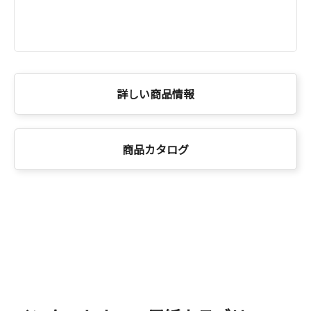
詳しい商品情報
商品カタログ