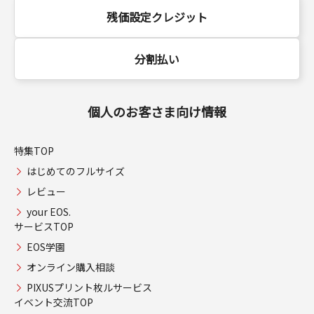
残価設定クレジット
分割払い
個人のお客さま向け情報
特集TOP
はじめてのフルサイズ
レビュー
your EOS.
サービスTOP
EOS学園
オンライン購入相談
PIXUSプリント枚ルサービス
イベント交流TOP