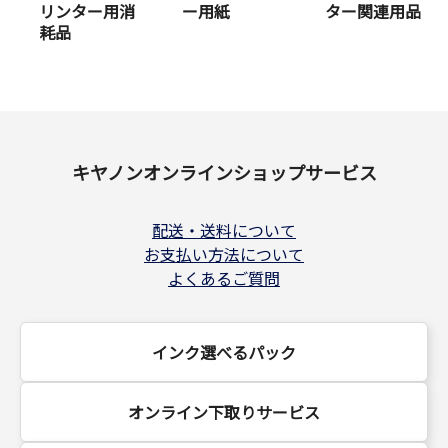
リンター用消
ー用紙
ター関連用品
耗品
キヤノンオンラインショップサービス
配送・送料について
お支払い方法について
よくあるご質問
インク選べるパック
オンライン下取りサービス