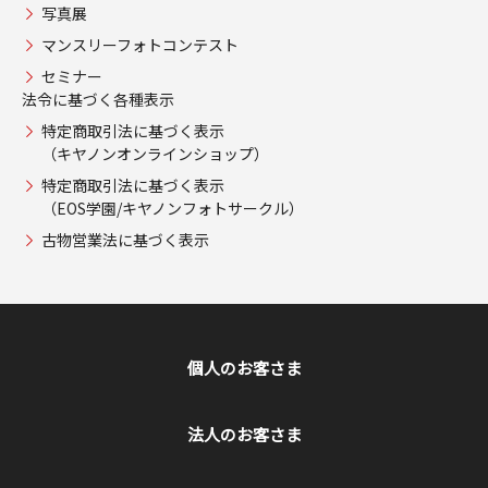
写真展
マンスリーフォトコンテスト
セミナー
法令に基づく各種表示
特定商取引法に基づく表示
（キヤノンオンラインショップ）
特定商取引法に基づく表示
（EOS学園/キヤノンフォトサークル）
古物営業法に基づく表示
個人のお客さま
法人のお客さま