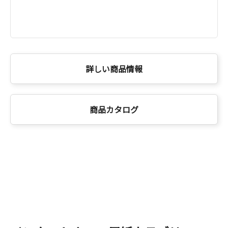
詳しい商品情報
商品カタログ