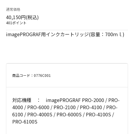
通常価格
40,150円(税込)
401ポイント
imagePROGRAF用インクカートリッジ(容量：700ｍｌ)
商品コード：0776C001
対応機種 ： imagePROGRAF PRO-2000 / PRO-
4000 / PRO-6000 / PRO-2100 / PRO-4100 / PRO-
6100 / PRO-4000S / PRO-6000S / PRO-4100S /
PRO-6100S