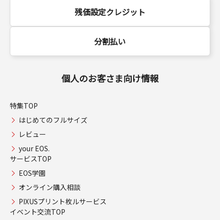
残価設定クレジット
分割払い
個人のお客さま向け情報
特集TOP
はじめてのフルサイズ
レビュー
your EOS.
サービスTOP
EOS学園
オンライン購入相談
PIXUSプリント枚ルサービス
イベント交流TOP