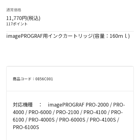
通常価格
11,770円(税込)
117ポイント
imagePROGRAF用インクカートリッジ(容量：160ｍｌ)
商品コード：0856C001
対応機種 ： imagePROGRAF PRO-2000 / PRO-
4000 / PRO-6000 / PRO-2100 / PRO-4100 / PRO-
6100 / PRO-4000S / PRO-6000S / PRO-4100S /
PRO-6100S