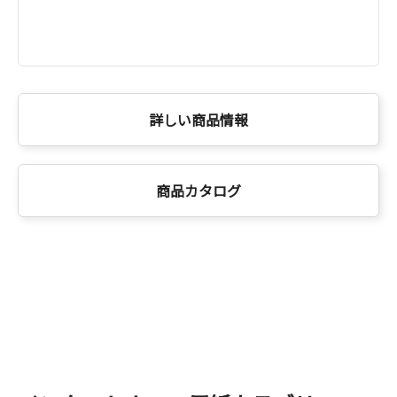
詳しい商品情報
商品カタログ