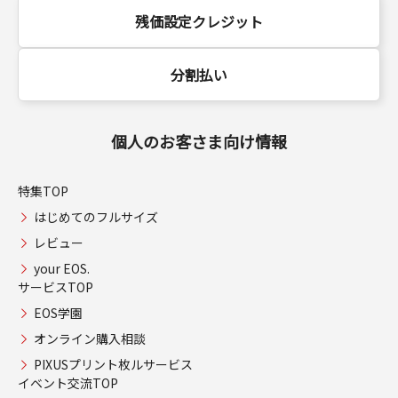
残価設定クレジット
分割払い
個人のお客さま向け情報
特集TOP
はじめてのフルサイズ
レビュー
your EOS.
サービスTOP
EOS学園
オンライン購入相談
PIXUSプリント枚ルサービス
イベント交流TOP