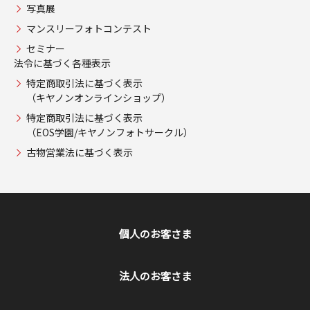
写真展
マンスリーフォトコンテスト
セミナー
法令に基づく各種表示
特定商取引法に基づく表示
（キヤノンオンラインショップ）
特定商取引法に基づく表示
（EOS学園/キヤノンフォトサークル）
古物営業法に基づく表示
個人のお客さま
法人のお客さま