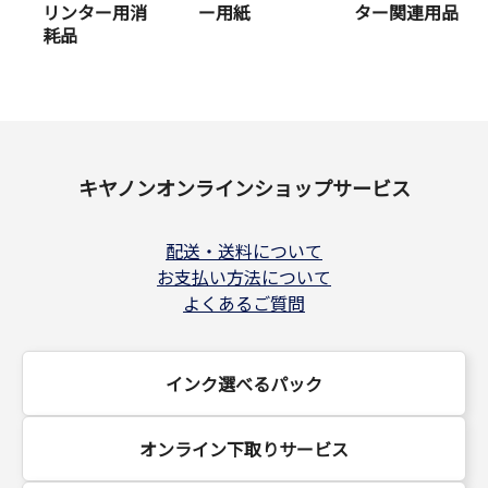
リンター用消
ー用紙
ター関連用品
耗品
キヤノンオンラインショップサービス
配送・送料について
お支払い方法について
よくあるご質問
インク選べるパック
オンライン下取りサービス