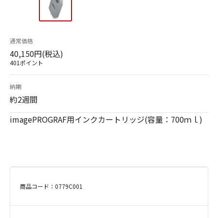
通常価格
40,150円(税込)
401ポイント
納期
約2週間
imagePROGRAF用インクカートリッジ(容量：700ｍｌ)
商品コード：0779C001