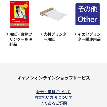
用紙・業務プ
大判プリンタ
その他プリン
リンター用消
ー用紙
ター関連用品
耗品
キヤノンオンラインショップサービス
配送・送料について
お支払い方法について
よくあるご質問