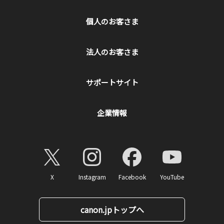
個人のお客さま
法人のお客さま
サポートサイト
企業情報
X
Instagram
Facebook
YouTube
canon.jpトップへ