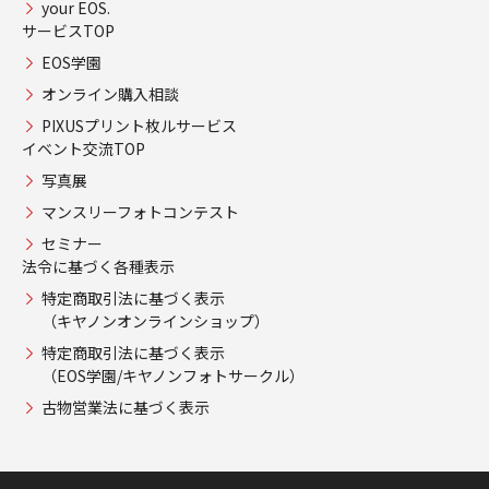
your EOS.
サービスTOP
EOS学園
オンライン購入相談
PIXUSプリント枚ルサービス
イベント交流TOP
写真展
マンスリーフォトコンテスト
セミナー
法令に基づく各種表示
特定商取引法に基づく表示
（キヤノンオンラインショップ）
特定商取引法に基づく表示
（EOS学園/キヤノンフォトサークル）
古物営業法に基づく表示