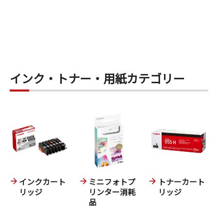
インク・トナー・用紙カテゴリー
インクカート
ミニフォトプ
トナーカート
リッジ
リンター消耗
リッジ
品