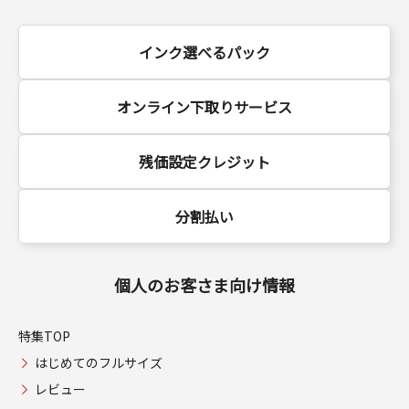
インク選べるパック
オンライン下取りサービス
残価設定クレジット
分割払い
個人のお客さま向け情報
特集TOP
はじめてのフルサイズ
レビュー