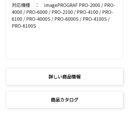
対応機種 ： imagePROGRAF PRO-2000 / PRO-
4000 / PRO-6000 / PRO-2100 / PRO-4100 / PRO-
6100 / PRO-4000S / PRO-6000S / PRO-4100S /
PRO-6100S
詳しい商品情報
商品カタログ