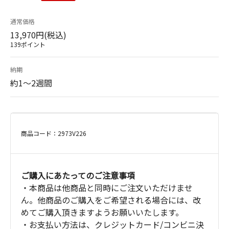
通常価格
13,970円(税込)
139ポイント
納期
約1～2週間
商品コード：2973V226
ご購入にあたってのご注意事項
・本商品は他商品と同時にご注文いただけませ
ん。他商品のご購入をご希望される場合には、改
めてご購入頂きますようお願いいたします。
・お支払い方法は、クレジットカード/コンビニ決