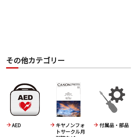
その他カテゴリー
AED
キヤノンフォ
付属品・部品
トサークル月