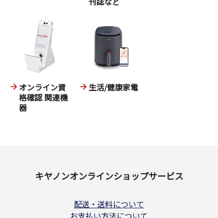
刊誌など
オンライン資
生活/健康家電
格確認 関連機
器
キヤノンオンラインショップサービス
配送・送料について
お支払い方法について