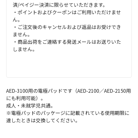
済/ペイジー決済に限らせていただきます。
・ポイントおよびクーポンはご利用いただけませ
ん。
・ご注文後のキャンセルおよび返品はお受けでき
ません。
・商品出荷をご連絡する発送メールはお送りいた
しません。
AED-3100用の電極パッドです（AED-2100／AED-2150用
にも利用可能）。
成人・未就学児共通。
※電極パッドのパッケージに記載されている使用期限に
達したときは交換してください。