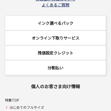
よくあるご質問
インク選べるパック
オンライン下取りサービス
残価設定クレジット
分割払い
個人のお客さま向け情報
特集TOP
はじめてのフルサイズ