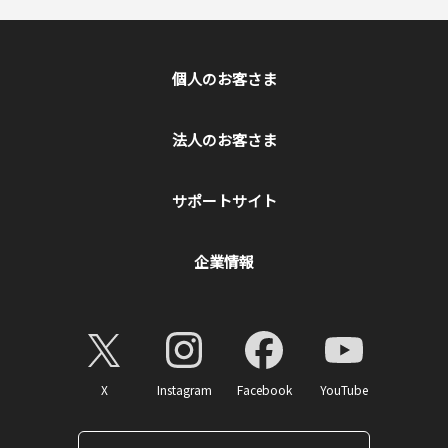
個人のお客さま
法人のお客さま
サポートサイト
企業情報
X
Instagram
Facebook
YouTube