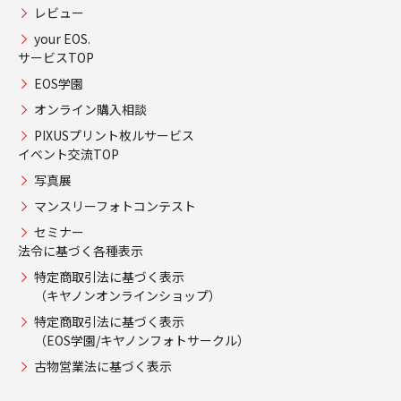
レビュー
your EOS.
サービスTOP
EOS学園
オンライン購入相談
PIXUSプリント枚ルサービス
イベント交流TOP
写真展
マンスリーフォトコンテスト
セミナー
法令に基づく各種表示
特定商取引法に基づく表示
（キヤノンオンラインショップ）
特定商取引法に基づく表示
（EOS学園/キヤノンフォトサークル）
古物営業法に基づく表示