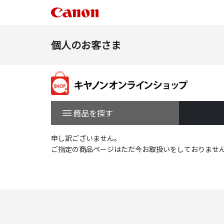
個人のお客さま
商品を探す
申し訳ございません。
ご指定の商品ページはただ今お取扱いをしておりませ