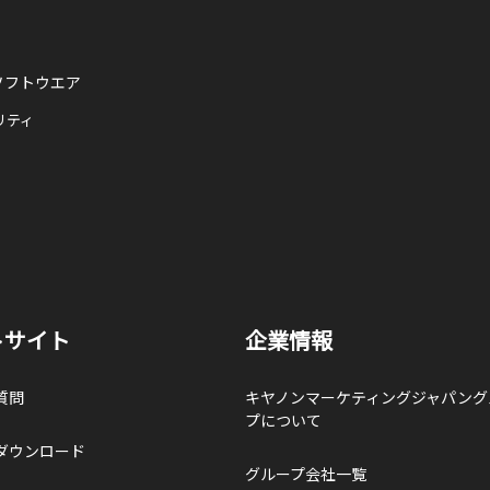
ソフトウエア
リティ
トサイト
企業情報
質問
キヤノンマーケティングジャパング
プについて
ダウンロード
グループ会社一覧