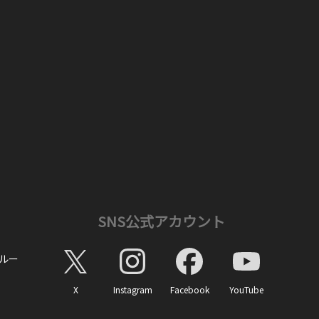
SNS公式アカウント
ルー
X
Instagram
Facebook
YouTube