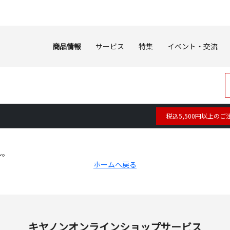
商品情報
サービス
特集
イベント・交流
税込5,500円以上のご
ん。
ホームへ戻る
キヤノンオンラインショップサービス