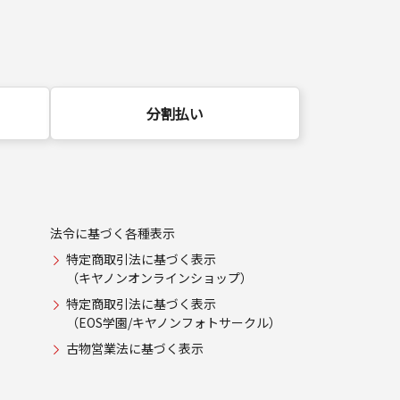
分割払い
法令に基づく各種表示
特定商取引法に基づく表示
（キヤノンオンラインショップ）
特定商取引法に基づく表示
（EOS学園/キヤノンフォトサークル）
古物営業法に基づく表示