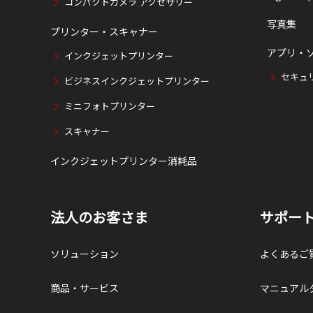
コンパクトカメラ アクセサリー
写真集
プリンター・スキャナー
アプリ・
インクジェットプリンター
セキュ
ビジネスインクジェットプリンター
ミニフォトプリンター
スキャナー
インクジェットプリンター消耗品
法人のお客さま
サポー
ソリューション
よくあるご
商品・サービス
マニュアル