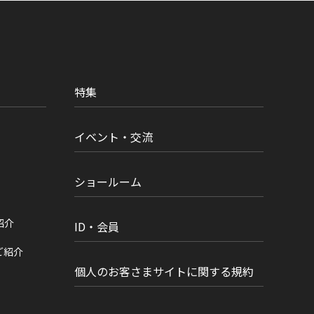
特集
イベント・交流
ショールーム
紹介
ID・会員
ご紹介
個人のお客さまサイトに関する規約