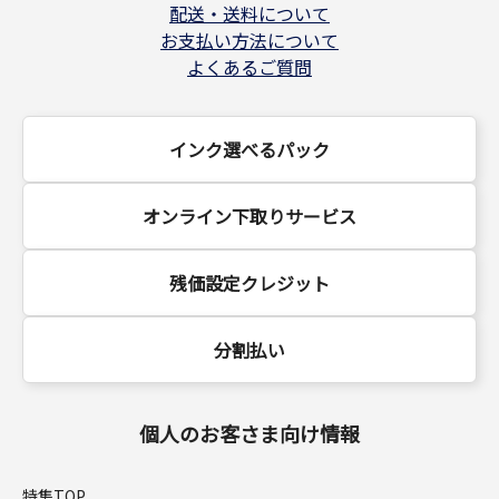
配送・送料について
お支払い方法について
よくあるご質問
インク選べるパック
オンライン下取りサービス
残価設定クレジット
分割払い
個人のお客さま向け情報
特集TOP