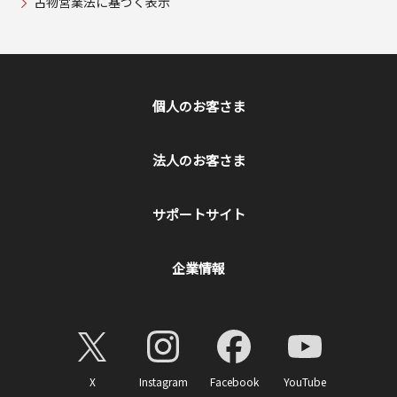
古物営業法に基づく表示
個人のお客さま
法人のお客さま
サポートサイト
企業情報
X
Instagram
Facebook
YouTube