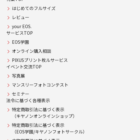
はじめてのフルサイズ
レビュー
your EOS.
サービスTOP
EOS学園
オンライン購入相談
PIXUSプリント枚ルサービス
イベント交流TOP
写真展
マンスリーフォトコンテスト
セミナー
法令に基づく各種表示
特定商取引法に基づく表示
（キヤノンオンラインショップ）
特定商取引法に基づく表示
（EOS学園/キヤノンフォトサークル）