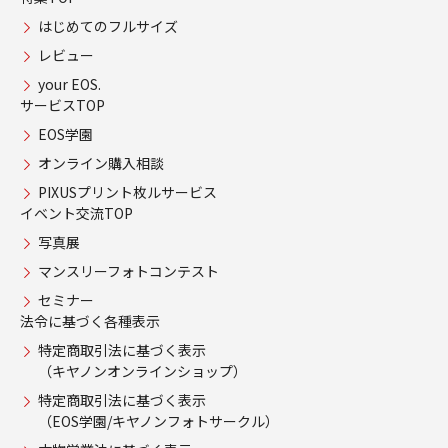
はじめてのフルサイズ
レビュー
your EOS.
サービスTOP
EOS学園
オンライン購入相談
PIXUSプリント枚ルサービス
イベント交流TOP
写真展
マンスリーフォトコンテスト
セミナー
法令に基づく各種表示
特定商取引法に基づく表示
（キヤノンオンラインショップ）
特定商取引法に基づく表示
（EOS学園/キヤノンフォトサークル）