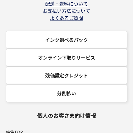
配送・送料について
お支払い方法について
よくあるご質問
インク選べるパック
オンライン下取りサービス
残価設定クレジット
分割払い
個人のお客さま向け情報
特集TOP