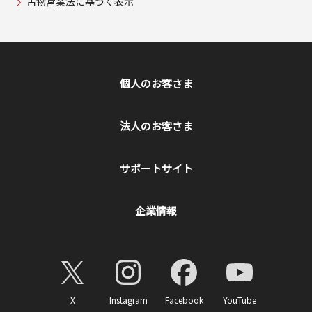
古物営業法に基づく表示
個人のお客さま
法人のお客さま
サポートサイト
企業情報
X
Instagram
Facebook
YouTube