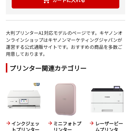
大判プリンターA1対応モデルのページです。キヤノンオ
ンラインショップはキヤノンマーケティングジャパンが
運営する公式通販サイトです。おすすめの商品を多数ご
用意しております。
プリンター関連カテゴリー
インクジェッ
ミニフォトプ
レーザービー
トプリンター
リンター
ムプリンタ