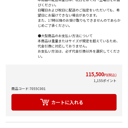
びください。
日曜日および祝日に配送のご指定をいただいても、希
望日にお届けできない場合があります。
また、17時以降のお受け取りもできませんのであらか
じめご了承ください。
●大型商品のお支払い方法について
本商品は重量またはサイズが規定を超えているため、
代金引換に対応しておりません。
お支払い方法は、必ず代金引換以外を選択してくださ
い。
115,500
円(税込)
1,155ポイント
商品コード:7055C001