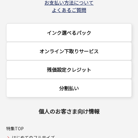
お支払い方法について
よくあるご質問
インク選べるパック
オンライン下取りサービス
残価設定クレジット
分割払い
個人のお客さま向け情報
特集TOP
はじめてのフルサイズ