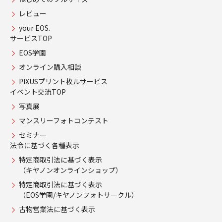
レビュー
your EOS.
サービスTOP
EOS学園
オンライン購入相談
PIXUSプリント枚ルサービス
イベント交流TOP
写真展
マンスリーフォトコンテスト
セミナー
法令に基づく各種表示
特定商取引法に基づく表示
（キヤノンオンラインショップ）
特定商取引法に基づく表示
（EOS学園/キヤノンフォトサークル）
古物営業法に基づく表示