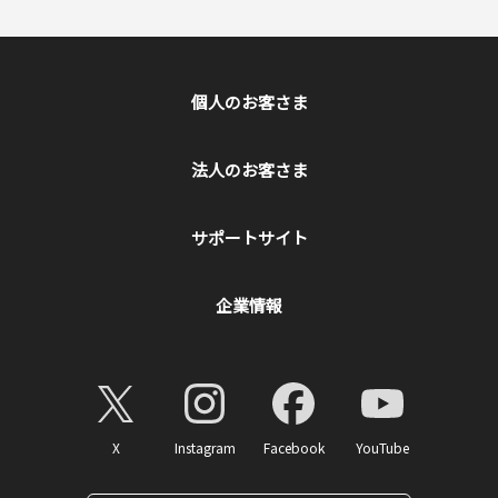
個人のお客さま
法人のお客さま
サポートサイト
企業情報
X
Instagram
Facebook
YouTube