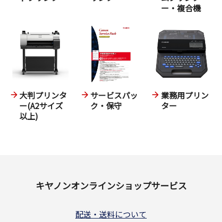
ー・複合機
大判プリンタ
サービスパッ
業務用プリン
ー(A2サイズ
ク・保守
ター
以上)
キヤノンオンラインショップサービス
配送・送料について