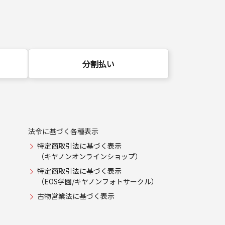
分割払い
法令に基づく各種表示
特定商取引法に基づく表示
（キヤノンオンラインショップ）
特定商取引法に基づく表示
（EOS学園/キヤノンフォトサークル）
古物営業法に基づく表示