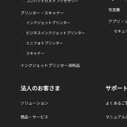
コンパクトカメラ アクセサリー
写真集
プリンター・スキャナー
アプリ・
インクジェットプリンター
セキュ
ビジネスインクジェットプリンター
ミニフォトプリンター
スキャナー
インクジェットプリンター消耗品
法人のお客さま
サポー
ソリューション
よくあるご
商品・サービス
マニュアル