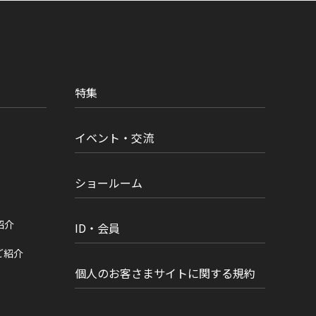
特集
イベント・交流
ショールーム
紹介
ID・会員
ご紹介
個人のお客さまサイトに関する規約