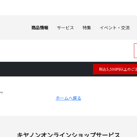
商品情報
サービス
特集
イベント・交流
税込5,500円以上のご
ん。
ホームへ戻る
キヤノンオンラインショップサービス