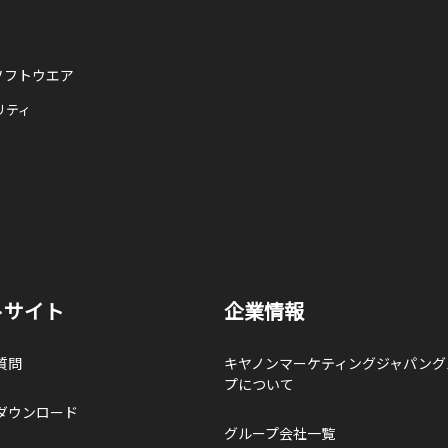
ソフトウエア
リティ
トサイト
企業情報
質問
キヤノンマーケティングジャパング
プについて
ダウンロード
グループ会社一覧