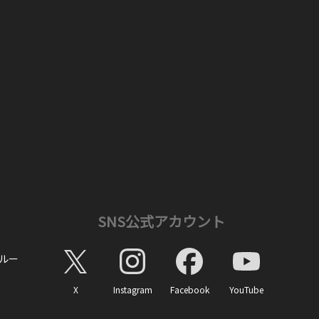
SNS公式アカウント
ルー
X
Instagram
Facebook
YouTube