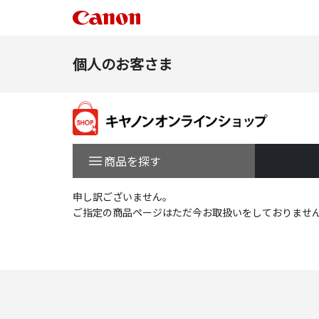
個人のお客さま
商品を探す
申し訳ございません。
ご指定の商品ページはただ今お取扱いをしておりませ