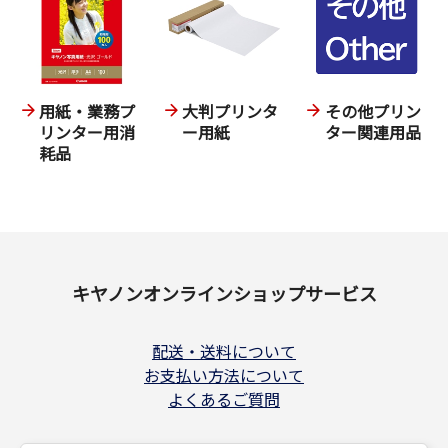
用紙・業務プ
大判プリンタ
その他プリン
リンター用消
ー用紙
ター関連用品
耗品
キヤノンオンラインショップサービス
配送・送料について
お支払い方法について
よくあるご質問