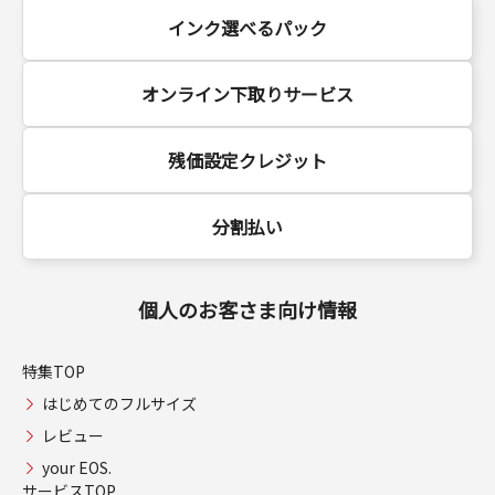
インク選べるパック
オンライン下取りサービス
残価設定クレジット
分割払い
個人のお客さま向け情報
特集TOP
はじめてのフルサイズ
レビュー
your EOS.
サービスTOP