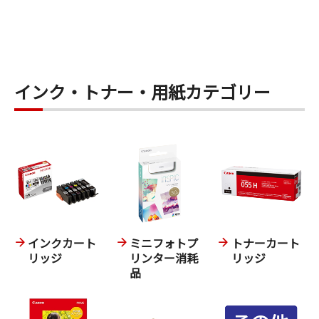
インク・トナー・用紙カテゴリー
インクカート
ミニフォトプ
トナーカート
リッジ
リンター消耗
リッジ
品