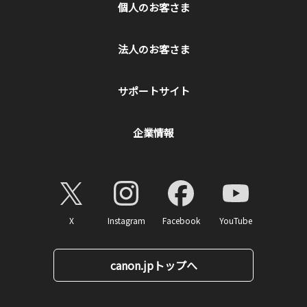
個人のお客さま
法人のお客さま
サポートサイト
企業情報
X
Instagram
Facebook
YouTube
canon.jpトップへ