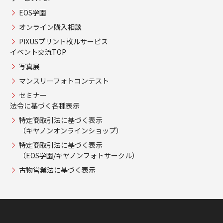
EOS学園
オンライン購入相談
PIXUSプリント枚ルサービス
イベント交流TOP
写真展
マンスリーフォトコンテスト
セミナー
法令に基づく各種表示
特定商取引法に基づく表示
（キヤノンオンラインショップ）
特定商取引法に基づく表示
（EOS学園/キヤノンフォトサークル）
古物営業法に基づく表示