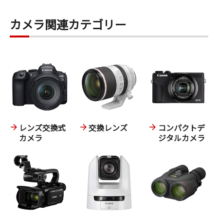
カメラ関連カテゴリー
レンズ交換式
交換レンズ
コンパクトデ
カメラ
ジタルカメラ