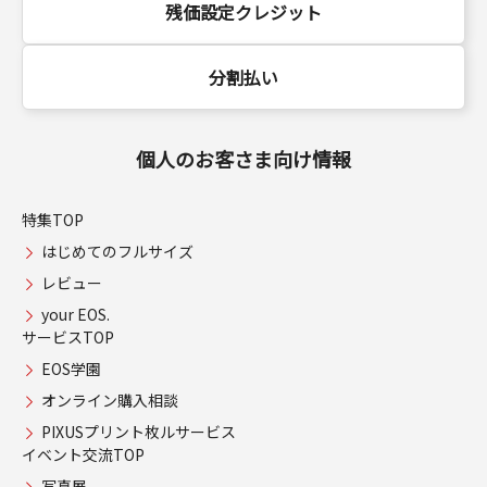
残価設定クレジット
分割払い
個人のお客さま向け情報
特集TOP
はじめてのフルサイズ
レビュー
your EOS.
サービスTOP
EOS学園
オンライン購入相談
PIXUSプリント枚ルサービス
イベント交流TOP
写真展