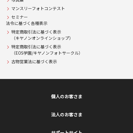
マンスリーフォトコンテスト
セミナー
法令に基づく各種表示
特定商取引法に基づく表示
（キヤノンオンラインショップ）
特定商取引法に基づく表示
（EOS学園/キヤノンフォトサークル）
古物営業法に基づく表示
個人のお客さま
法人のお客さま
サポートサイト