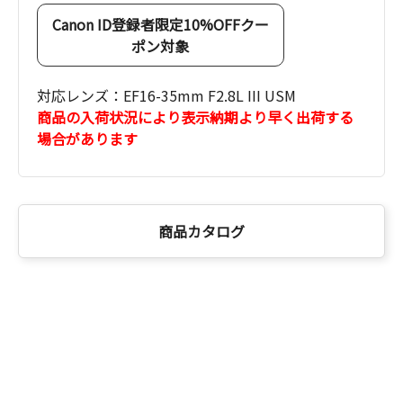
Canon ID登録者限定10%OFFクー
ポン対象
対応レンズ：EF16-35mm F2.8L III USM
商品の入荷状況により表示納期より早く出荷する
場合があります
商品カタログ