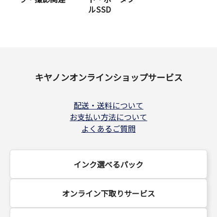
ルSSD
キヤノンオンラインショップサービス
配送・送料について
お支払い方法について
よくあるご質問
インク選べるパック
オンライン下取りサービス