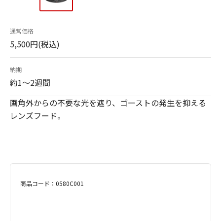
通常価格
5,500円(税込)
納期
約1～2週間
画角外からの不要な光を遮り、ゴーストの発生を抑える
レンズフード。
商品コード：0580C001