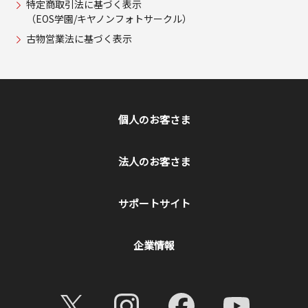
特定商取引法に基づく表示
（EOS学園/キヤノンフォトサークル）
古物営業法に基づく表示
個人のお客さま
法人のお客さま
サポートサイト
企業情報