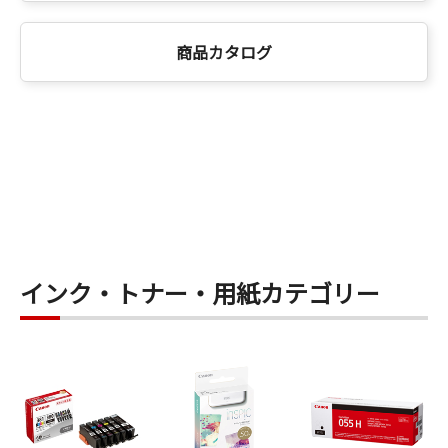
商品カタログ
インク・トナー・用紙カテゴリー