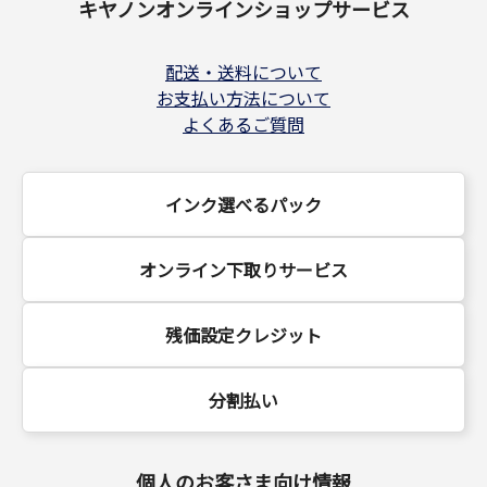
キヤノンオンラインショップサービス
配送・送料について
お支払い方法について
よくあるご質問
インク選べるパック
オンライン下取りサービス
残価設定クレジット
分割払い
個人のお客さま向け情報