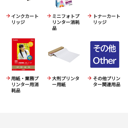
インクカート
ミニフォトプ
トナーカート
リッジ
リンター消耗
リッジ
品
用紙・業務プ
大判プリンタ
その他プリン
リンター用消
ー用紙
ター関連用品
耗品