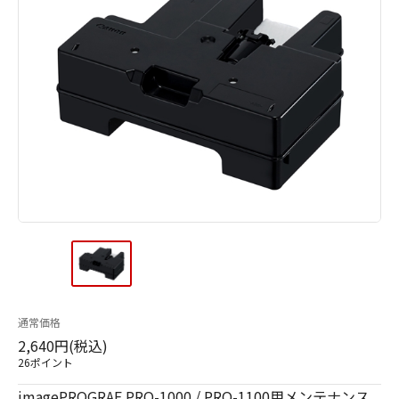
通常価格
2,640円(税込)
26ポイント
imagePROGRAF PRO-1000 / PRO-1100用メンテナンス