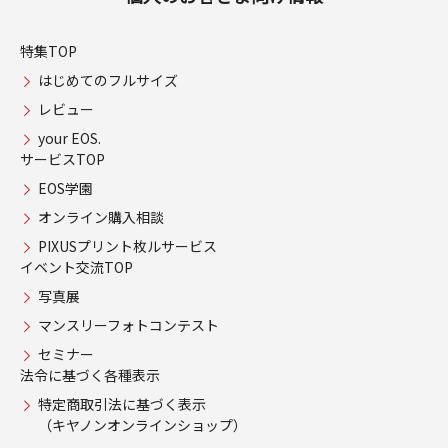
特集TOP
はじめてのフルサイズ
レビュー
your EOS.
サービスTOP
EOS学園
オンライン購入相談
PIXUSプリント枚ルサービス
イベント交流TOP
写真展
マンスリーフォトコンテスト
セミナー
法令に基づく各種表示
特定商取引法に基づく表示
（キヤノンオンラインショップ）