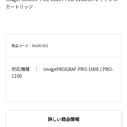
カートリッジ
商品コード：0628C001
対応機種 ： imagePROGRAF PRO-1000 / PRO-
1100
詳しい商品情報