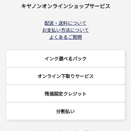
キヤノンオンラインショップサービス
配送・送料について
お支払い方法について
よくあるご質問
インク選べるパック
オンライン下取りサービス
残価設定クレジット
分割払い