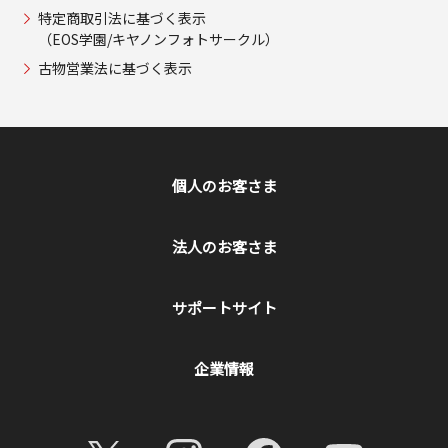
特定商取引法に基づく表示
（EOS学園/キヤノンフォトサークル）
古物営業法に基づく表示
個人のお客さま
法人のお客さま
サポートサイト
企業情報