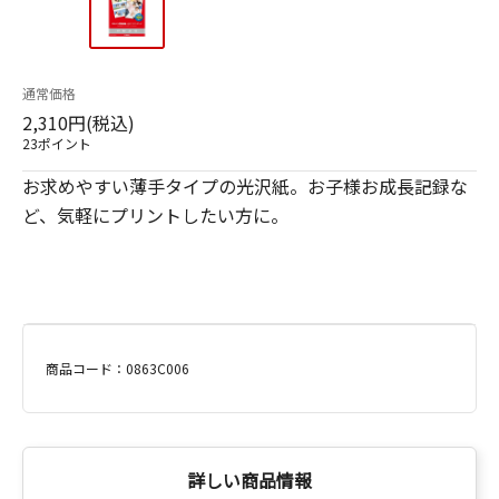
通常価格
2,310円(税込)
23ポイント
お求めやすい薄手タイプの光沢紙。お子様お成長記録な
ど、気軽にプリントしたい方に。
商品コード：0863C006
詳しい商品情報