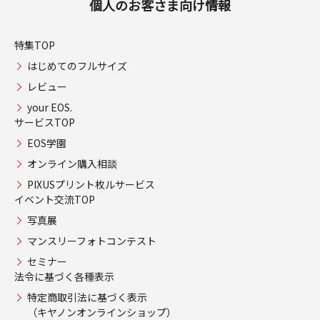
個人のお客さま向け情報
特集TOP
はじめてのフルサイズ
レビュー
your EOS.
サービスTOP
EOS学園
オンライン購入相談
PIXUSプリント枚ルサービス
イベント交流TOP
写真展
マンスリーフォトコンテスト
セミナー
法令に基づく各種表示
特定商取引法に基づく表示
（キヤノンオンラインショップ）