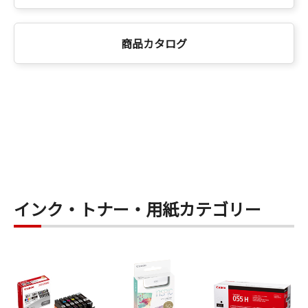
商品カタログ
インク・トナー・用紙カテゴリー