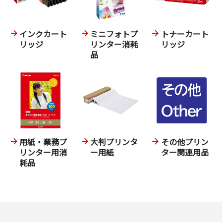
インクカート
ミニフォトプ
トナーカート
リッジ
リンター消耗
リッジ
品
用紙・業務プ
大判プリンタ
その他プリン
リンター用消
ー用紙
ター関連用品
耗品