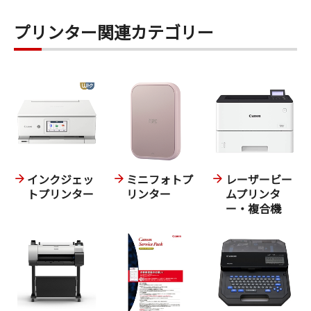
プリンター関連カテゴリー
インクジェッ
ミニフォトプ
レーザービー
トプリンター
リンター
ムプリンタ
ー・複合機