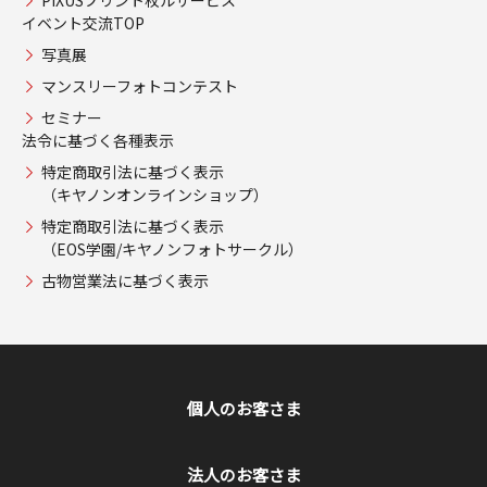
イベント交流TOP
写真展
マンスリーフォトコンテスト
セミナー
法令に基づく各種表示
特定商取引法に基づく表示
（キヤノンオンラインショップ）
特定商取引法に基づく表示
（EOS学園/キヤノンフォトサークル）
古物営業法に基づく表示
個人のお客さま
法人のお客さま