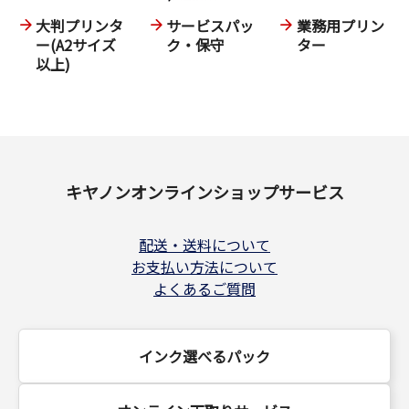
大判プリンタ
サービスパッ
業務用プリン
ー(A2サイズ
ク・保守
ター
以上)
キヤノンオンラインショップサービス
配送・送料について
お支払い方法について
よくあるご質問
インク選べるパック