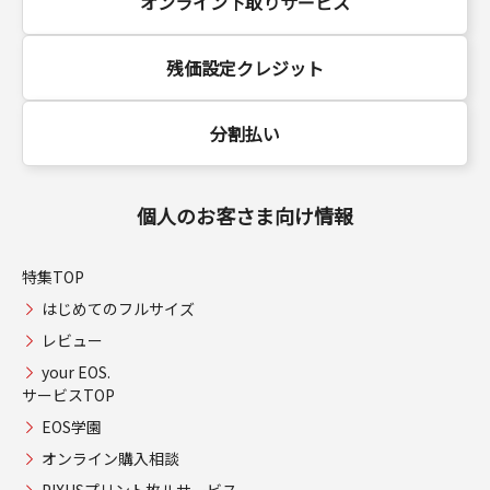
オンライン下取りサービス
残価設定クレジット
分割払い
個人のお客さま向け情報
特集TOP
はじめてのフルサイズ
レビュー
your EOS.
サービスTOP
EOS学園
オンライン購入相談
PIXUSプリント枚ルサービス