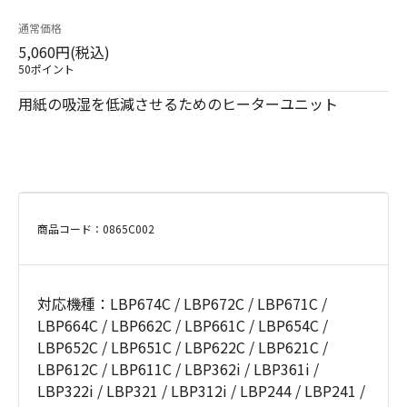
通常価格
5,060円(税込)
50ポイント
用紙の吸湿を低減させるためのヒーターユニット
商品コード：0865C002
対応機種：LBP674C / LBP672C / LBP671C /
LBP664C / LBP662C / LBP661C / LBP654C /
LBP652C / LBP651C / LBP622C / LBP621C /
LBP612C / LBP611C / LBP362i / LBP361i /
LBP322i / LBP321 / LBP312i / LBP244 / LBP241 /