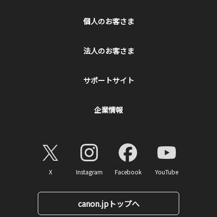
個人のお客さま
法人のお客さま
サポートサイト
企業情報
X
Instagram
Facebook
YouTube
canon.jpトップへ