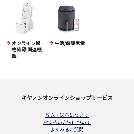
オンライン資
生活/健康家電
格確認 関連機
器
キヤノンオンラインショップサービス
配送・送料について
お支払い方法について
よくあるご質問