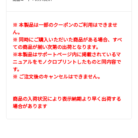
※ 本製品は一部のクーポンのご利用はできませ
ん。
※ 同時にご購入いただいた商品がある場合、すべ
ての商品が揃い次第の出荷となります。
※本製品はサポートページ内に掲載されているマ
ニュアルをモノクロプリントしたものと同内容で
す。
※ ご注文後のキャンセルはできません。
商品の入荷状況により表示納期より早く出荷する
場合があります