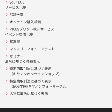
your EOS.
サービスTOP
EOS学園
オンライン購入相談
PIXUSプリント枚ルサービス
イベント交流TOP
写真展
マンスリーフォトコンテスト
セミナー
法令に基づく各種表示
特定商取引法に基づく表示
（キヤノンオンラインショップ）
特定商取引法に基づく表示
（EOS学園/キヤノンフォトサークル）
古物営業法に基づく表示