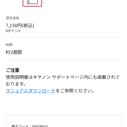
通常価格
7,150円(税込)
0ポイント
納期
約2週間
ご注意
使用説明書はキヤノン サポートページ内にも掲載されて
おります。
マニュアルダウンロード
をご参照ください。
商品コード：0997BE07