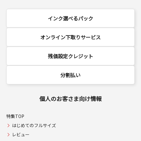
インク選べるパック
オンライン下取りサービス
残価設定クレジット
分割払い
個人のお客さま向け情報
特集TOP
はじめてのフルサイズ
レビュー