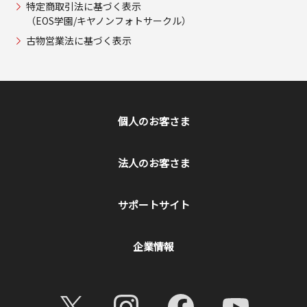
特定商取引法に基づく表示
（EOS学園/キヤノンフォトサークル）
古物営業法に基づく表示
個人のお客さま
法人のお客さま
サポートサイト
企業情報