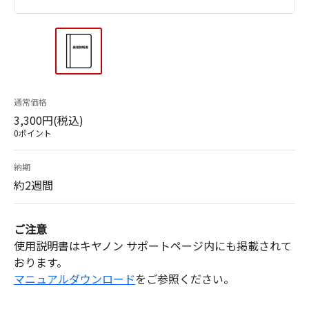
通常価格
3,300円(税込)
0ポイント
納期
約2週間
ご注意
使用説明書はキヤノン サポートページ内にも掲載されて
おります。
マニュアルダウンロード
をご参照ください。