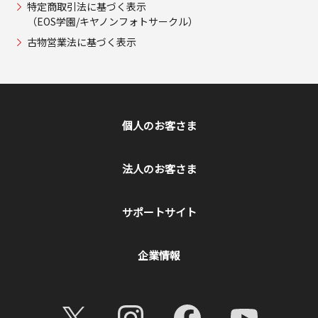
特定商取引法に基づく表示
（EOS学園/キヤノンフォトサークル）
古物営業法に基づく表示
個人のお客さま
法人のお客さま
サポートサイト
企業情報