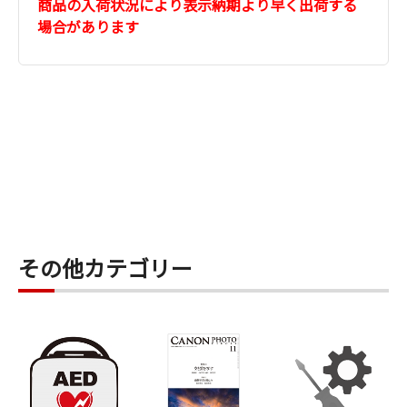
商品の入荷状況により表示納期より早く出荷する
場合があります
その他カテゴリー