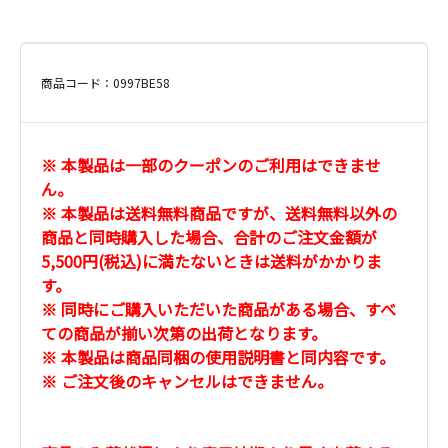
商品コード：0997BE58
※ 本製品は一部のクーポンのご利用はできませ
ん。
※ 本製品は送料無料商品ですが、送料無料以外の
商品と同時購入した場合、合計のご注文金額が
5,500円(税込)に満たないときは送料がかかりま
す。
※ 同時にご購入いただいた商品がある場合、すべ
ての商品が揃い次第の出荷となります。
※ 本製品は商品同梱の使用説明書と同内容です。
※ ご注文後のキャンセルはできません。