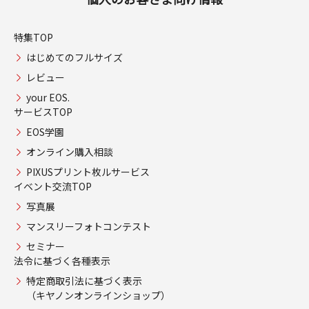
特集TOP
はじめてのフルサイズ
レビュー
your EOS.
サービスTOP
EOS学園
オンライン購入相談
PIXUSプリント枚ルサービス
イベント交流TOP
写真展
マンスリーフォトコンテスト
セミナー
法令に基づく各種表示
特定商取引法に基づく表示
（キヤノンオンラインショップ）