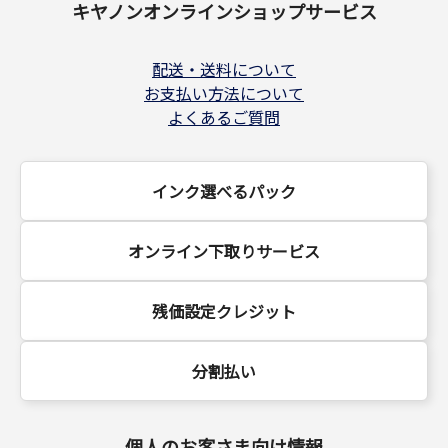
キヤノンオンラインショップサービス
配送・送料について
お支払い方法について
よくあるご質問
インク選べるパック
オンライン下取りサービス
残価設定クレジット
分割払い
個人のお客さま向け情報