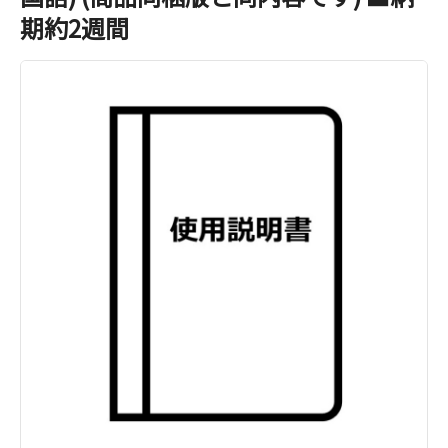
期約2週間