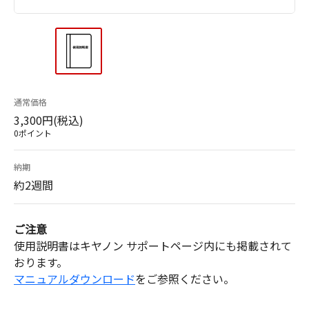
通常価格
3,300円(税込)
0ポイント
納期
約2週間
ご注意
使用説明書はキヤノン サポートページ内にも掲載されて
おります。
マニュアルダウンロード
をご参照ください。