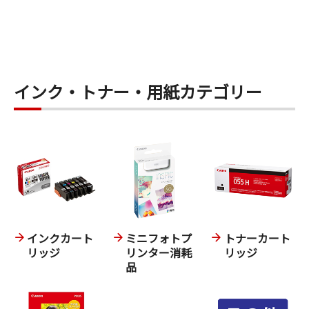
インク・トナー・用紙カテゴリー
インクカート
ミニフォトプ
トナーカート
リッジ
リンター消耗
リッジ
品