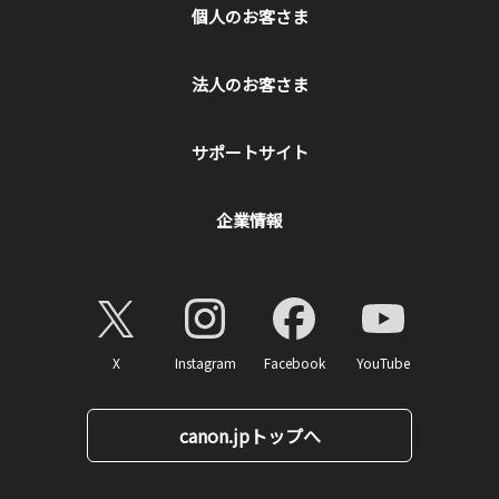
個人のお客さま
法人のお客さま
サポートサイト
企業情報
X
Instagram
Facebook
YouTube
canon.jpトップへ