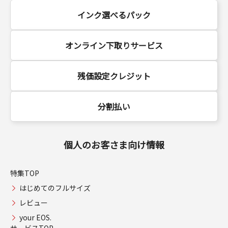
インク選べるパック
オンライン下取りサービス
残価設定クレジット
分割払い
個人のお客さま向け情報
特集TOP
はじめてのフルサイズ
レビュー
your EOS.
サービスTOP