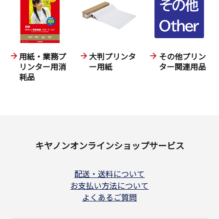
用紙・業務プ
大判プリンタ
その他プリン
リンター用消
ー用紙
ター関連用品
耗品
キヤノンオンラインショップサービス
配送・送料について
お支払い方法について
よくあるご質問