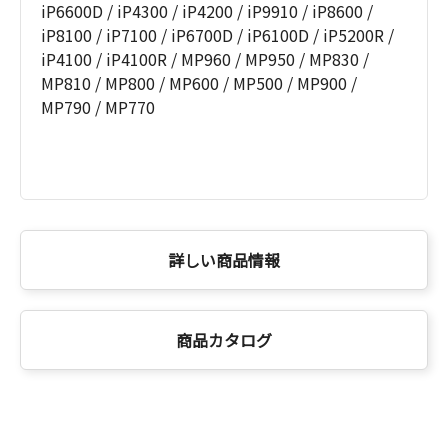
iP6600D / iP4300 / iP4200 / iP9910 / iP8600 /
iP8100 / iP7100 / iP6700D / iP6100D / iP5200R /
iP4100 / iP4100R / MP960 / MP950 / MP830 /
MP810 / MP800 / MP600 / MP500 / MP900 /
MP790 / MP770
詳しい商品情報
商品カタログ