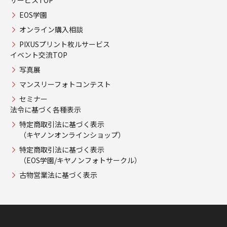
EOS学園
オンライン購入相談
PIXUSプリント枚ルサービス
イベント交流TOP
写真展
マンスリーフォトコンテスト
セミナー
法令に基づく各種表示
特定商取引法に基づく表示
（キヤノンオンラインショップ）
特定商取引法に基づく表示
（EOS学園/キヤノンフォトサークル）
古物営業法に基づく表示