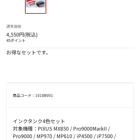
通常価格
4,550円(税込)
45ポイント
お得なセットです。
商品コード：1018B001
インクタンク4色セット
対象機種：PIXUS MX850 / Pro9000MarkII /
Pro9000 / MP970 / MP610 / iP4500 / iP7500 /