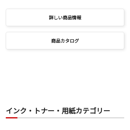
詳しい商品情報
商品カタログ
インク・トナー・用紙カテゴリー