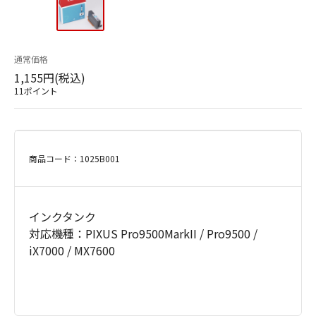
通常価格
1,155円(税込)
11ポイント
商品コード：1025B001
インクタンク
対応機種：PIXUS Pro9500MarkII / Pro9500 /
iX7000 / MX7600