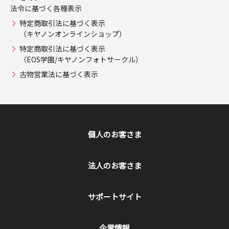
法令に基づく各種表示
特定商取引法に基づく表示
（キヤノンオンラインショップ）
特定商取引法に基づく表示
（EOS学園/キヤノンフォトサークル）
古物営業法に基づく表示
個人のお客さま
法人のお客さま
サポートサイト
企業情報