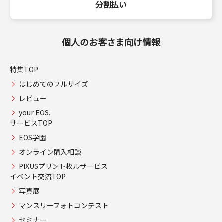
分割払い
個人のお客さま向け情報
特集TOP
はじめてのフルサイズ
レビュー
your EOS.
サービスTOP
EOS学園
オンライン購入相談
PIXUSプリント枚ルサービス
イベント交流TOP
写真展
マンスリーフォトコンテスト
セミナー