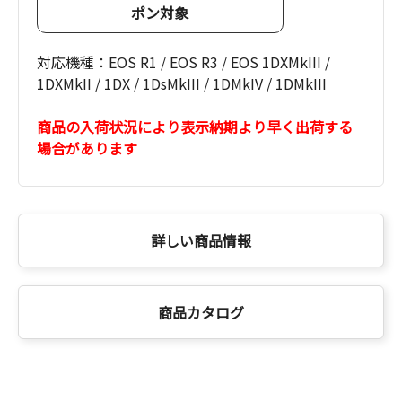
ポン対象
対応機種：EOS R1 / EOS R3 / EOS 1DXMkIII /
1DXMkII / 1DX / 1DsMkIII / 1DMkIV / 1DMkIII
商品の入荷状況により表示納期より早く出荷する
場合があります
詳しい商品情報
商品カタログ