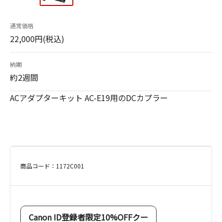
通常価格
22,000円(税込)
納期
約2週間
ACアダプターキット AC-E19用のDCカプラー
商品コード：1172C001
Canon ID登録者限定10%OFFクー