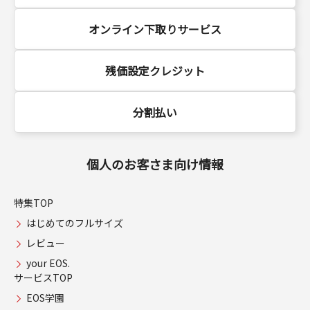
オンライン下取りサービス
残価設定クレジット
分割払い
個人のお客さま向け情報
特集TOP
はじめてのフルサイズ
レビュー
your EOS.
サービスTOP
EOS学園