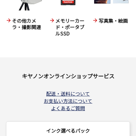
その他カメ
メモリーカー
写真集・絵画
ラ・撮影関連
ド・ポータブ
ルSSD
キヤノンオンラインショップサービス
配送・送料について
お支払い方法について
よくあるご質問
インク選べるパック