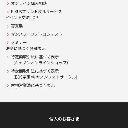
オンライン購入相談
PIXUSプリント枚ルサービス
イベント交流TOP
写真展
マンスリーフォトコンテスト
セミナー
法令に基づく各種表示
特定商取引法に基づく表示
（キヤノンオンラインショップ）
特定商取引法に基づく表示
（EOS学園/キヤノンフォトサークル）
古物営業法に基づく表示
個人のお客さま