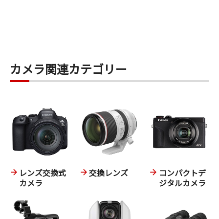
カメラ関連カテゴリー
レンズ交換式
交換レンズ
コンパクトデ
カメラ
ジタルカメラ