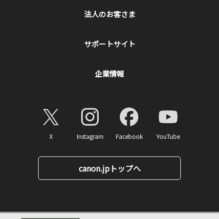
法人のお客さま
サポートサイト
企業情報
X
Instagram
Facebook
YouTube
canon.jpトップへ