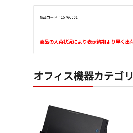
商品コード：1576C001
商品の入荷状況により表示納期より早く出
オフィス機器カテゴ