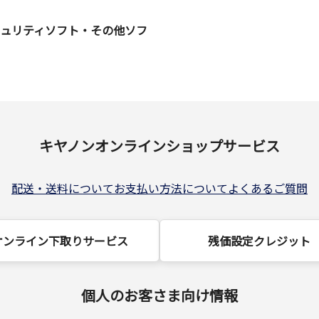
キュリティソフト・その他ソフ
キヤノンオンラインショップサービス
配送・送料について
お支払い方法について
よくあるご質問
オンライン下取りサービス
残価設定クレジット
個人のお客さま向け情報