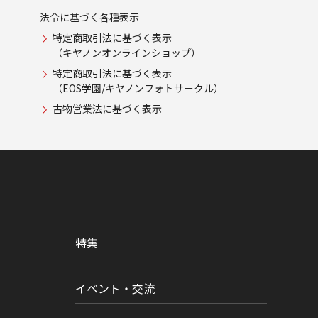
法令に基づく各種表示
特定商取引法に基づく表示
（キヤノンオンラインショップ）
特定商取引法に基づく表示
（EOS学園/キヤノンフォトサークル）
古物営業法に基づく表示
特集
イベント・交流