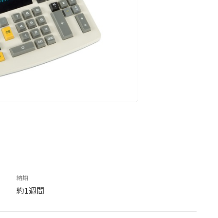
納期
約1週間