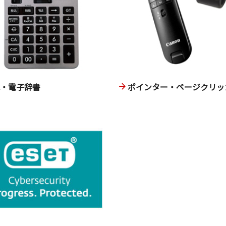
卓・電子辞書
ポインター・ページクリッ