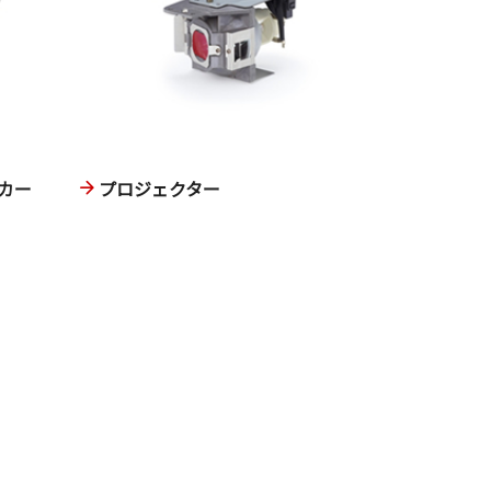
カー
プロジェクター