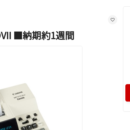
VII ■納期約1週間