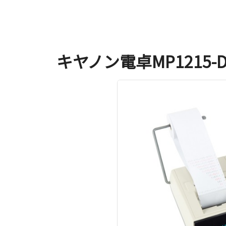
キヤノン電卓MP1215-D