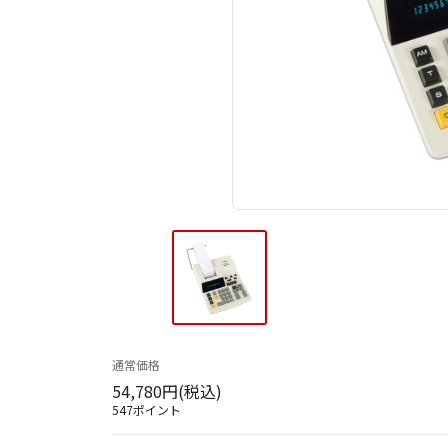
通常価格
54,780円(税込)
547ポイント