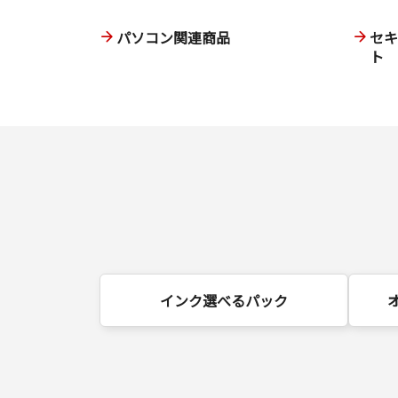
パソコン関連商品
セ
ト
インク選べるパック