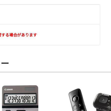
荷する場合があります
リー