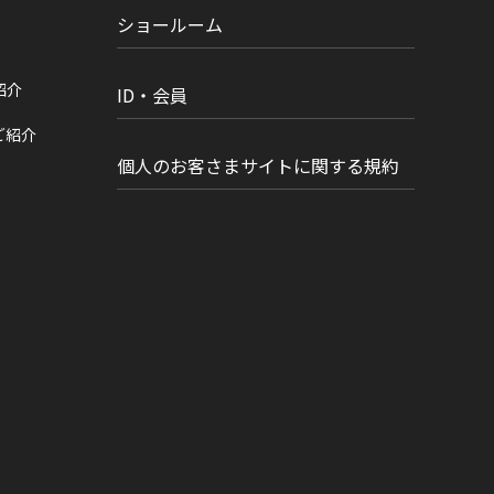
ショールーム
紹介
ID・会員
ご紹介
個人のお客さまサイトに関する規約