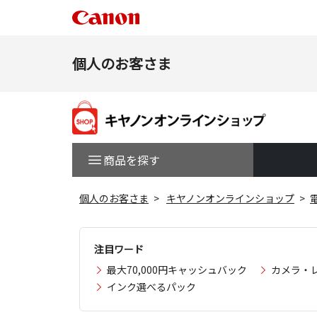
個人のお客さま
商品を探す
個人のお客さま
キヤノンオンラインショップ
注目ワード
最大70,000円キャッシュバック
カメラ・
インク選べるパック