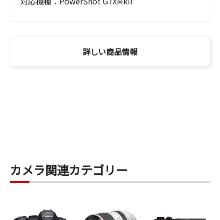
対応機種：PowerShot G7XMkII
詳しい商品情報
カメラ関連カテゴリー