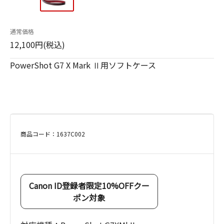
通常価格
12,100円(税込)
PowerShot G7 X Mark Ⅱ用ソフトケース
商品コード：1637C002
Canon ID登録者限定10%OFFクー
ポン対象