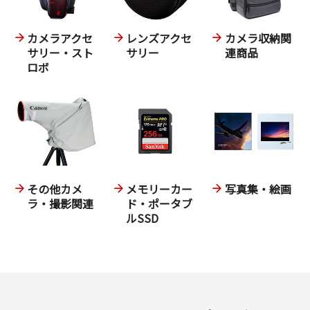
カメラアクセ
レンズアクセ
カメラ収納関
サリー・スト
サリー
連商品
ロボ
その他カメ
メモリーカー
写真集・絵画
ラ・撮影関連
ド・ポータブ
ルSSD