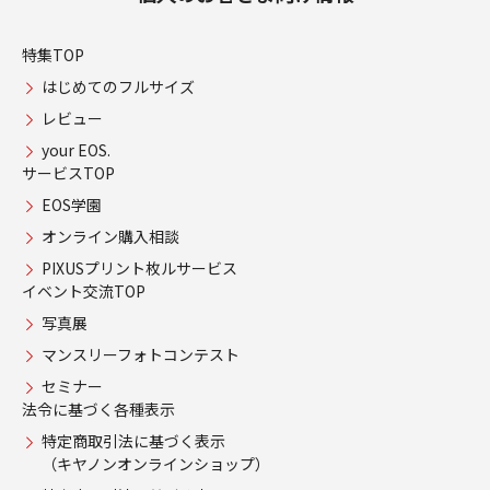
特集TOP
はじめてのフルサイズ
レビュー
your EOS.
サービスTOP
EOS学園
オンライン購入相談
PIXUSプリント枚ルサービス
イベント交流TOP
写真展
マンスリーフォトコンテスト
セミナー
法令に基づく各種表示
特定商取引法に基づく表示
（キヤノンオンラインショップ）