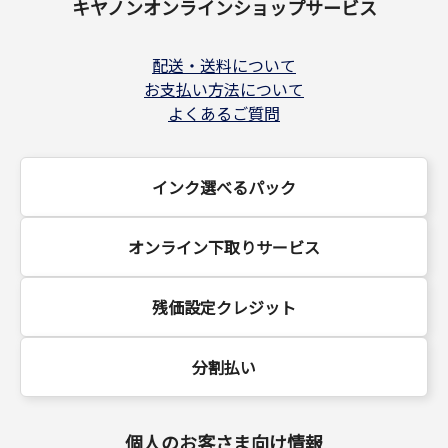
キヤノンオンラインショップサービス
配送・送料について
お支払い方法について
よくあるご質問
インク選べるパック
オンライン下取りサービス
残価設定クレジット
分割払い
個人のお客さま向け情報