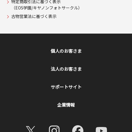
特定商取引法に基づく表示
（EOS学園/キヤノンフォトサークル）
古物営業法に基づく表示
個人のお客さま
法人のお客さま
サポートサイト
企業情報