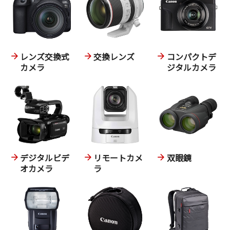
レンズ交換式
交換レンズ
コンパクトデ
カメラ
ジタルカメラ
デジタルビデ
リモートカメ
双眼鏡
オカメラ
ラ