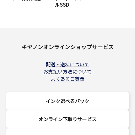
ルSSD
キヤノンオンラインショップサービス
配送・送料について
お支払い方法について
よくあるご質問
インク選べるパック
オンライン下取りサービス