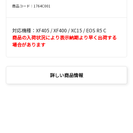
商品コード：1764C001
対応機種：XF405 / XF400 / XC15 / EOS R5 C
商品の入荷状況により表示納期より早く出荷する
場合があります
詳しい商品情報