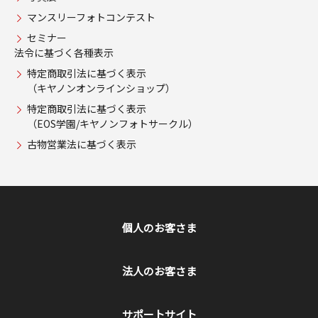
マンスリーフォトコンテスト
セミナー
法令に基づく各種表示
特定商取引法に基づく表示
（キヤノンオンラインショップ）
特定商取引法に基づく表示
（EOS学園/キヤノンフォトサークル）
古物営業法に基づく表示
個人のお客さま
法人のお客さま
サポートサイト