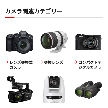
カメラ関連カテゴリー
レンズ交換式
交換レンズ
コンパクトデ
カメラ
ジタルカメラ