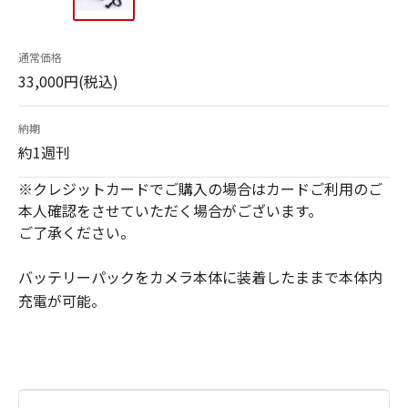
通常価格
33,000円(税込)
納期
約1週刊
※クレジットカードでご購入の場合はカードご利用のご
本人確認をさせていただく場合がございます。
ご了承ください。
バッテリーパックをカメラ本体に装着したままで本体内
充電が可能。