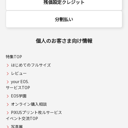
残価設定クレジット
分割払い
個人のお客さま向け情報
特集TOP
はじめてのフルサイズ
レビュー
your EOS.
サービスTOP
EOS学園
オンライン購入相談
PIXUSプリント枚ルサービス
イベント交流TOP
写真展